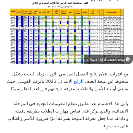
نتيجة الصف الرابع الابتدائي
مع اقتراب إعلان نتائج الفصل الدراسي الأول، يزداد البحث بشكل
ملحوظ عن نتيجة الصف
الرابع
الابتدائي 2026 بالرقم القومي، حيث
يسعى أولياء الأمور والطلاب لمعرفة درجاتهم فور اعتمادها رسميًا.
يأتي هذا الاهتمام بعد تطبيق نظام التقييمات الجديد في المرحلة
الابتدائية، والذي يركز على قياس مهارات الطلاب بطريقة دقيقة
وعادلة، مما جعل معرفة النتيجة بسرعة أمرًا ضروريًا للأسر والطلاب
على حد سواء.