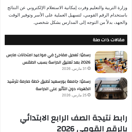
وزارة التربية والتعليم وفرت إمكانية الاستعلام الإلكتروني عن النتائج
باستخدام الرقم القومي، لتسهيل العملية على الأسر وتوفير الوقت
والجهد، بدلاً من التوجه إلى المدارس بشكل شخصي.
مقالات ذات صلة
رسميًا: تعديل مفاجئ في مواعيد امتحانات مارس
2026 بعد تعليق الدراسة بسبب الطقس
31 مارس، 2026
رسميًا: جامعة بورسعيد تطبق خطة صارمة لترشيد
الكهرباء دون التأثير على الدراسة
25 مارس، 2026
رابط نتيجة الصف الرابع الابتدائي
بالرقم القومي 2026