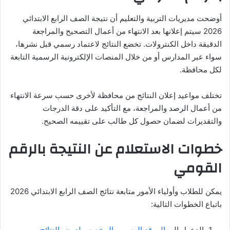
أوضحت مديريات التربية والتعليم أن نتيجة الصف الرابع الابتدائي
2026 سيتم إعلانها بعد الانتهاء من أعمال التصحيح والمراجعة
الدقيقة داخل الكنترولات. تخضع النتائج لاعتماد رسمي قبل نشرها،
سواء عبر المدارس أو من خلال المنصات الإلكترونية الرسمية التابعة
لكل محافظة.
تختلف مواعيد إعلان النتائج من محافظة لأخرى حسب سرعة الانتهاء
من أعمال الرصد والمراجعة، مع التأكيد على دقة الدرجات
والتقديرات لضمان حصول كل طالب على تقييمه الصحيح.
خطوات الاستعلام عن النتيجة بالرقم
القومي
يمكن للطلاب وأولياء الأمور متابعة نتائج الصف الرابع الابتدائي 2026
باتباع الخطوات التالية:
الدخول إلى
الموقع الرسمي المخصص لعرض النتائج
.