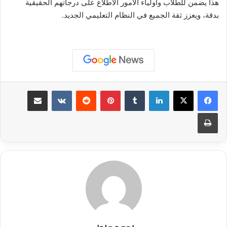
هذا يضمن للطلاب وأولياء الأمور الاطلاع على درجاتهم الحقيقية
بدقة، ويعزز ثقة الجميع في النظام التعليمي الجديد.
لينكدإن
بينتيريست
مشاركة عبر البريد
طباعة