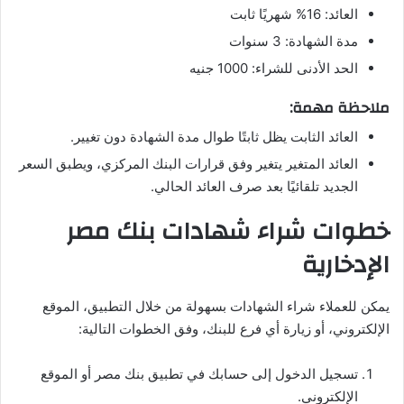
العائد: 16% شهريًا ثابت
مدة الشهادة: 3 سنوات
الحد الأدنى للشراء: 1000 جنيه
ملاحظة مهمة:
العائد الثابت يظل ثابتًا طوال مدة الشهادة دون تغيير.
العائد المتغير يتغير وفق قرارات البنك المركزي، ويطبق السعر
الجديد تلقائيًا بعد صرف العائد الحالي.
خطوات شراء شهادات بنك مصر
الإدخارية
يمكن للعملاء شراء الشهادات بسهولة من خلال التطبيق، الموقع
الإلكتروني، أو زيارة أي فرع للبنك، وفق الخطوات التالية:
تسجيل الدخول إلى حسابك في تطبيق بنك مصر أو الموقع
الإلكتروني.