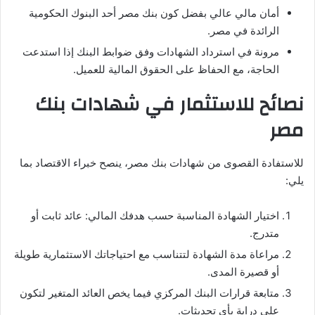
أمان مالي عالي بفضل كون بنك مصر أحد البنوك الحكومية
الرائدة في مصر.
مرونة في استرداد الشهادات وفق ضوابط البنك إذا استدعت
الحاجة، مع الحفاظ على الحقوق المالية للعميل.
نصائح للاستثمار في شهادات بنك
مصر
للاستفادة القصوى من شهادات بنك مصر، ينصح خبراء الاقتصاد بما
يلي:
اختيار الشهادة المناسبة حسب هدفك المالي: عائد ثابت أو
متدرج.
مراعاة مدة الشهادة لتتناسب مع احتياجاتك الاستثمارية طويلة
أو قصيرة المدى.
متابعة قرارات البنك المركزي فيما يخص العائد المتغير لتكون
على دراية بأي تحديثات.