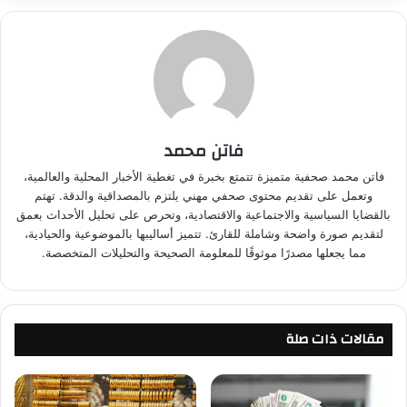
فاتن محمد
فاتن محمد صحفية متميزة تتمتع بخبرة في تغطية الأخبار المحلية والعالمية،
وتعمل على تقديم محتوى صحفي مهني يلتزم بالمصداقية والدقة. تهتم
بالقضايا السياسية والاجتماعية والاقتصادية، وتحرص على تحليل الأحداث بعمق
لتقديم صورة واضحة وشاملة للقارئ. تتميز أساليبها بالموضوعية والحيادية،
مما يجعلها مصدرًا موثوقًا للمعلومة الصحيحة والتحليلات المتخصصة.
مقالات ذات صلة