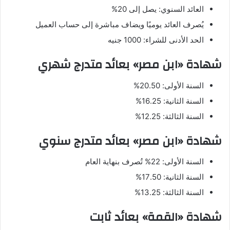
العائد السنوي: يصل إلى 20%
يُصرف العائد يوميًا ويضاف مباشرة إلى حساب العميل
الحد الأدنى للشراء: 1000 جنيه
شهادة «ابن مصر» بعائد متدرج شهري
السنة الأولى: 20.50%
السنة الثانية: 16.25%
السنة الثالثة: 12.25%
شهادة «ابن مصر» بعائد متدرج سنوي
السنة الأولى: 22% تُصرف بنهاية العام
السنة الثانية: 17.50%
السنة الثالثة: 13.25%
شهادة «القمة» بعائد ثابت