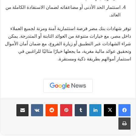
استثمار الحد الأدنى أو مضاعفاته لضمان الاستفادة الكاملة من
العائد.
توفر شهادات بنك مصر فرصة استثمارية آمنة ومرنة لجميع العملاء
داخل مصر، مع خيارات متنوعة من العوائد الثابتة أو المتدرجة. يمكن
شراء الشهادات عبر التطبيق أو زيارة الفروع، مع ضمان أمان الأموال
وتحقيق عوائد مالية مغرية، ما يجعلها خيارًا مثاليًا للراغبين في
استثمار أموالهم بطريقة ذكية ومستقرة.
لينكدإن
بينتيريست
مشاركة عبر البريد
طباعة