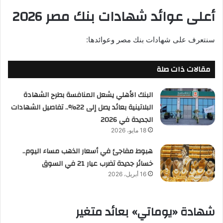
أعلى عوائد شهادات بنك مصر 2026
سنتعرف على شهادات بنك مصر وعوائدها:
مقالات ذات صلة
البنك الأهلي يشعل المنافسة بطرح الشهادة
البلاتينية بعائد يصل إلى 22%.. تفاصيل الشهادات
الجديدة في 2026
18 مايو، 2026
هبوط مفاجئ في أسعار الذهب مساء اليوم..
خسائر جديدة تضرب عيار 21 في السوق
16 أبريل، 2026
شهادة «يوماتي» بعائد متغير