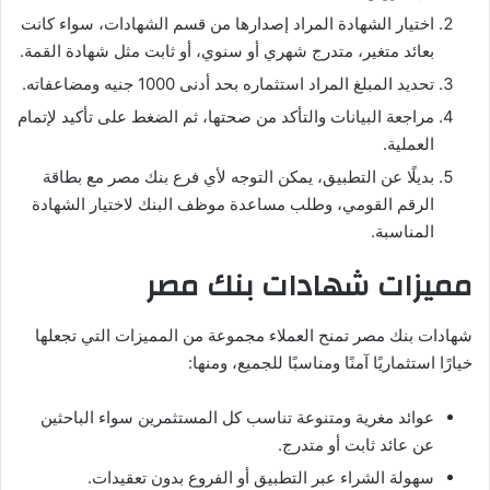
اختيار الشهادة المراد إصدارها من قسم الشهادات، سواء كانت
بعائد متغير، متدرج شهري أو سنوي، أو ثابت مثل شهادة القمة.
تحديد المبلغ المراد استثماره بحد أدنى 1000 جنيه ومضاعفاته.
مراجعة البيانات والتأكد من صحتها، ثم الضغط على تأكيد لإتمام
العملية.
بديلًا عن التطبيق، يمكن التوجه لأي فرع بنك مصر مع بطاقة
الرقم القومي، وطلب مساعدة موظف البنك لاختيار الشهادة
المناسبة.
مميزات شهادات بنك مصر
شهادات بنك مصر تمنح العملاء مجموعة من المميزات التي تجعلها
خيارًا استثماريًا آمنًا ومناسبًا للجميع، ومنها:
عوائد مغرية ومتنوعة تناسب كل المستثمرين سواء الباحثين
عن عائد ثابت أو متدرج.
سهولة الشراء عبر التطبيق أو الفروع بدون تعقيدات.