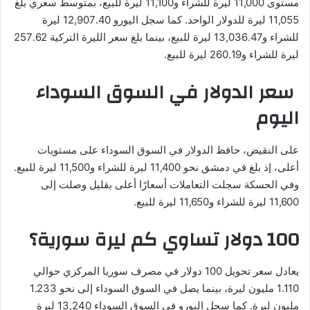
مستوى 11,000 ليرة للشراء و11,100 ليرة للبيع، بمتوسط سعري بلغ
11,055 ليرة للدولار الواحد. كما سجل اليورو 12,907.40 ليرة
للشراء و13,036.47 ليرة للبيع، بينما بلغ سعر الليرة التركية 257.62
ليرة للشراء و260.19 ليرة للبيع.
سعر الدولار في السوق السوداء
اليوم
على النقيض، حافظ الدولار في السوق السوداء على مستويات
أعلى، إذ بلغ في دمشق نحو 11,400 ليرة للشراء و11,500 ليرة للبيع.
وفي الحسكة سجلت التعاملات أسعارًا أعلى بقليل وصلت إلى
11,600 ليرة للشراء و11,650 ليرة للبيع.
100 دولار تساوي كم ليرة سورية؟
يعادل سعر تحويل 100 دولار في مصرف سوريا المركزي حوالي
1.110 مليون ليرة، بينما يصل في السوق السوداء إلى نحو 1.233
مليون ليرة. كما سجل اليورو في السوق السوداء 13,240 ليرة