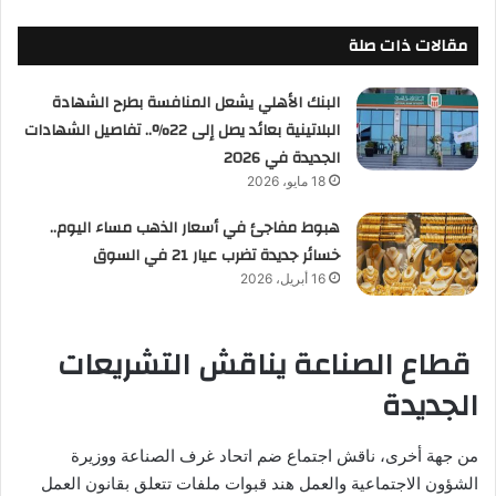
مقالات ذات صلة
البنك الأهلي يشعل المنافسة بطرح الشهادة
البلاتينية بعائد يصل إلى 22%.. تفاصيل الشهادات
الجديدة في 2026
18 مايو، 2026
هبوط مفاجئ في أسعار الذهب مساء اليوم..
خسائر جديدة تضرب عيار 21 في السوق
16 أبريل، 2026
قطاع الصناعة يناقش التشريعات
الجديدة
من جهة أخرى، ناقش اجتماع ضم اتحاد غرف الصناعة ووزيرة
الشؤون الاجتماعية والعمل هند قبوات ملفات تتعلق بقانون العمل