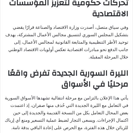
تحركات حكومية لتعزيز المؤسسات
الاقتصادية
وفي سياق متصل، أصدرت وزارة الاقتصاد والصناعة قرارًا يقضي
بتشكيل المجلس السوري لتنسيق مجالس الأعمال المشتركة، بهدف
توحيد الأطر التنظيمية والمتابعة القانونية لمجالس الأعمال، إلى
جانب الدفع نحو مبادرات اقتصادية تعكس أولويات الاقتصاد الوطني
خلال المرحلة المقبلة.
الليرة السورية الجديدة تفرض واقعًا
مرحليًا في الأسواق
يأتي هذا الإعلان بالتزامن مع مرحلة انتقالية تشهدها الأسواق السورية
في التعامل مع الليرة الجديدة التي حُذف منها صفران، إذ اعتمدت
بعض المحال التعامل بكل من النسخة القديمة والجديدة إلى حين
اكتمال الإجراءات. ويسعى التجار لضبط عملية التسعير ومنع أي إرباك
للزبائن خلال هذه الفترة، مع الحرص على إعادة الباقي بدقة تامة.