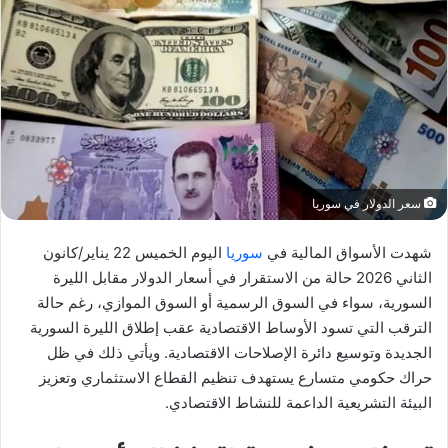
سعر الدولار في سوريا
شهدت الأسواق المالية في
سوريا
اليوم الخميس 22 يناير/كانون
الثاني 2026 حالة من الاستقرار في أسعار الدولار مقابل الليرة
السورية، سواء في السوق الرسمية أو السوق الموازي، رغم حالة
الترقب التي تسود الأوساط الاقتصادية عقب إطلاق الليرة السورية
الجديدة وتوسيع دائرة الإصلاحات الاقتصادية. ويأتي ذلك في ظل
حراك حكومي متسارع يستهدف تنظيم القطاع الاستثماري وتعزيز
البيئة التشريعية الداعمة للنشاط الاقتصادي.