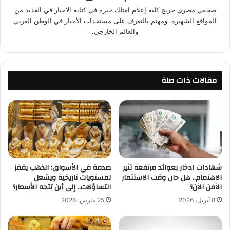
صحفي مصري خريج كلية إعلام امتلك خبرة في كتابة الاخبار في العديد من
المواقع الشهيرة. ومهتم بالتعرف على مستجدات الأخبار في الوطن العربي
والعالم الخارجي.
مقالات ذات صلة
شهادات ادخار بعوائد مرتفعة تثير
صدمة في الأسواق: الذهب يقفز
الاهتمام.. هل حان وقت الاستثمار
لمستويات تاريخية ويشعل
الآمن الآن؟
التساؤلات.. إلى أين تتجه الأسعار؟
8 أبريل، 2026
25 مارس، 2026