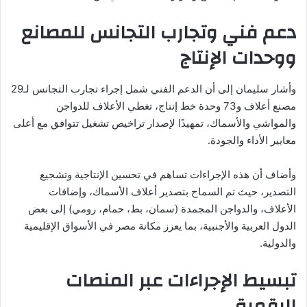
دعم فني وتجارب التجانس للمصانع
ووحدات الإنتاج
وأشار سليمان إلى أن الدعم الفني شمل إجراء تجارب التجانس لـ29
مصنع أعلاف و73 وحدة خط إنتاج، تغطي الأعلاف للدواجن
والمواشي والأسماك، تمهيدًا لإصدار تراخيص تشغيل تتوافق مع أعلى
معايير الأداء والجودة.
وأضاف أن هذه الإجراءات تساهم في تحسين الإنتاجية وتشجيع
التصدير، حيث تم السماح بتصدير أعلاف الأسماك، وإضافات
الأعلاف، والدواجن المجمدة (سمان، بط، حمام، رومي) إلى بعض
الدول العربية والأجنبية، بما يعزز مكانة مصر في الأسواق الإقليمية
والدولية.
تبسيط الإجراءات عبر المنصات
الرقمية