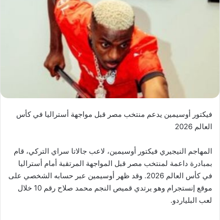
فيكتور أوسيمين يدعم منتخب مصر قبل مواجهة أستراليا في كأس
العالم 2026
المهاجم النيجيري فيكتور أوسيمين، لاعب جالاتا سراي التركي، قام
بمبادرة داعمة لمنتخب مصر قبل المواجهة المرتقبة أمام أستراليا
في كأس العالم 2026. وقد ظهر أوسيمين عبر حسابه الشخصي على
موقع إنستجرام وهو يرتدي قميص النجم محمد صلاح رقم 10 خلال
لعب البلياردو.