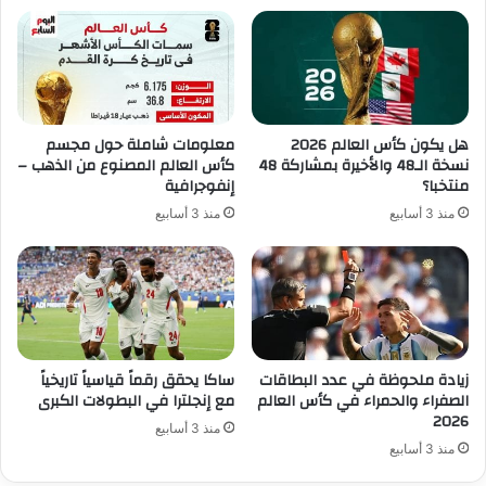
هل يكون كأس العالم 2026
معلومات شاملة حول مجسم
نسخة الـ48 والأخيرة بمشاركة 48
كأس العالم المصنوع من الذهب –
منتخبا؟
إنفوجرافية
منذ 3 أسابيع
منذ 3 أسابيع
زيادة ملحوظة في عدد البطاقات
ساكا يحقق رقماً قياسياً تاريخياً
الصفراء والحمراء في كأس العالم
مع إنجلترا في البطولات الكبرى
2026
منذ 3 أسابيع
منذ 3 أسابيع