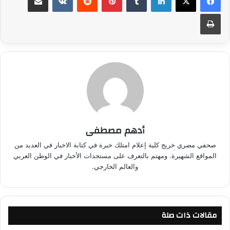
طباعة
أدهم مصطفى
صحفي مصري خريج كلية إعلام امتلك خبرة في كتابة الاخبار في العديد من
المواقع الشهيرة. ومهتم بالتعرف على مستجدات الأخبار في الوطن العربي
والعالم الخارجي.
مقالات ذات صلة