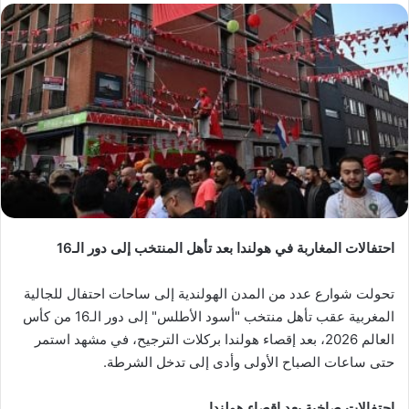
احتفالات المغاربة في هولندا بعد تأهل المنتخب إلى دور الـ16
تحولت شوارع عدد من المدن الهولندية إلى ساحات احتفال للجالية
المغربية عقب تأهل منتخب "أسود الأطلس" إلى دور الـ16 من كأس
العالم 2026، بعد إقصاء هولندا بركلات الترجيح، في مشهد استمر
حتى ساعات الصباح الأولى وأدى إلى تدخل الشرطة.
احتفالات صاخبة بعد إقصاء هولندا