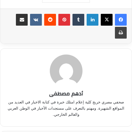
لينكدإن
بينتيريست
مشاركة عبر البريد
طباعة
أدهم مصطفى
صحفي مصري خريج كلية إعلام امتلك خبرة في كتابة الاخبار في العديد من
المواقع الشهيرة. ومهتم بالتعرف على مستجدات الأخبار في الوطن العربي
والعالم الخارجي.