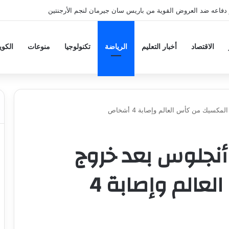
دفاعه ضد العروض القوية من باريس سان جيرمان لنجم الأرجنتين
الاقتصاد
أخبار التعليم
الرياضة
تكنولوجيا
منوعات
الكو
سيك من كأس العالم وإصابة 4 أشخاص
أنجلوس بعد خروج
المكسيك من كأس العالم وإصابة 4