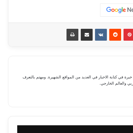
بينتيريست
مشاركة عبر البريد
طباعة
رة في كتابة الاخبار في العديد من المواقع الشهيرة. ومهتم بالتعرف
ي والعالم الخارجي.