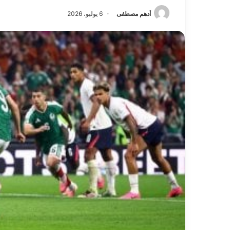
أدهم مصطفى
6 يوليو، 2026