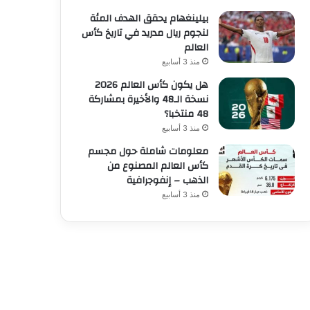
بيلينغهام يحقق الهدف المئة
لنجوم ريال مدريد في تاريخ كأس
العالم
منذ 3 أسابيع
هل يكون كأس العالم 2026
نسخة الـ48 والأخيرة بمشاركة
48 منتخبا؟
منذ 3 أسابيع
معلومات شاملة حول مجسم
كأس العالم المصنوع من
الذهب – إنفوجرافية
منذ 3 أسابيع