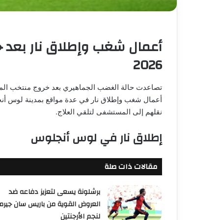
أعمال شغب وإطلاق نار بعد 
2026
أعمال شغب وإطلاق نار في عدة مواقع بمدينة لوس أن
نقلهم إلى المستشفى لتلقي العلاج.
إطلاق نار في لوس أنجلوس
مقالات ذات صلة
برشلونة يسعى لتعزيز دفاعه ضد
العروض القوية من باريس سان جيرم
لنجم الأرجنتين