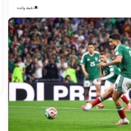
دقيقة واحدة