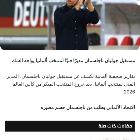
مستقبل جوليان ناجلسمان مديرًا فنيًا لمنتخب ألمانيا يواجه الشك
تقارير صحفية ألمانية تكشف عن مستقبل جوليان ناجلسمان، المدير
الفني لمنتخب ألمانيا، بعد خروج المنتخب المبكر من كأس العالم
2026.
الاتحاد الألماني يطلب من ناجلسمان حسم مصيره
مقالات ذات صلة