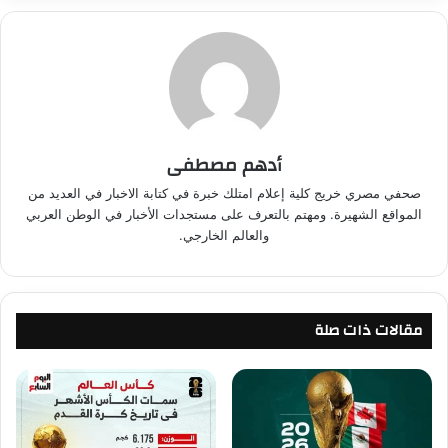
أدهم مصطفى
صحفي مصري خريج كلية إعلام امتلك خبرة في كتابة الاخبار في العديد من
المواقع الشهيرة. ومهتم بالتعرف على مستجدات الأخبار في الوطن العربي
والعالم الخارجي.
مقالات ذات صلة