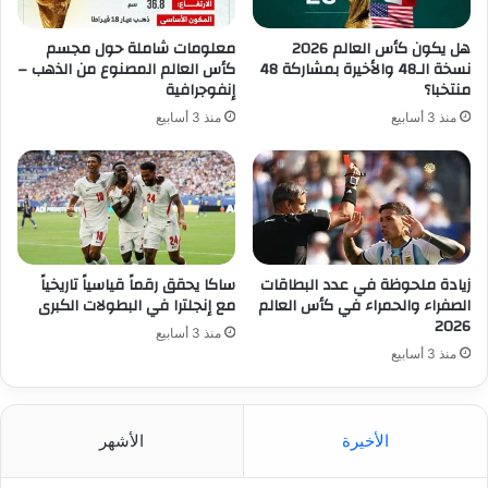
هل يكون كأس العالم 2026
معلومات شاملة حول مجسم
نسخة الـ48 والأخيرة بمشاركة 48
كأس العالم المصنوع من الذهب –
منتخبا؟
إنفوجرافية
منذ 3 أسابيع
منذ 3 أسابيع
زيادة ملحوظة في عدد البطاقات
ساكا يحقق رقماً قياسياً تاريخياً
الصفراء والحمراء في كأس العالم
مع إنجلترا في البطولات الكبرى
2026
منذ 3 أسابيع
منذ 3 أسابيع
الأخيرة
الأشهر