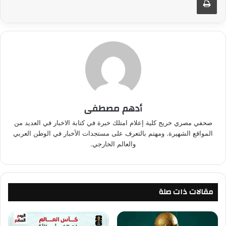
أدهم مصطفى
صحفي مصري خريج كلية إعلام امتلك خبرة في كتابة الاخبار في العديد من
المواقع الشهيرة. ومهتم بالتعرف على مستجدات الأخبار في الوطن العربي
والعالم الخارجي.
مقالات ذات صلة