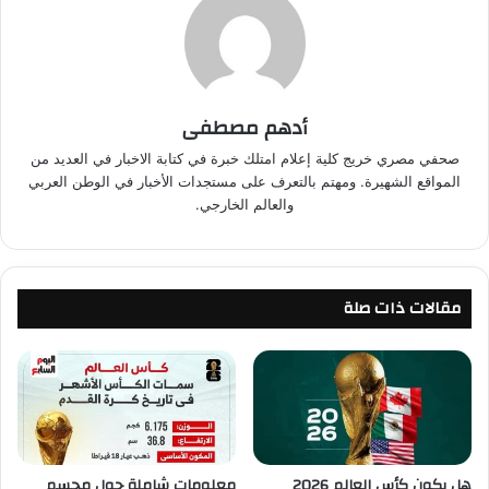
أدهم مصطفى
صحفي مصري خريج كلية إعلام امتلك خبرة في كتابة الاخبار في العديد من
المواقع الشهيرة. ومهتم بالتعرف على مستجدات الأخبار في الوطن العربي
والعالم الخارجي.
مقالات ذات صلة
هل يكون كأس العالم 2026
معلومات شاملة حول مجسم