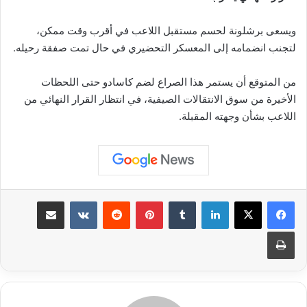
ويسعى برشلونة لحسم مستقبل اللاعب في أقرب وقت ممكن،
لتجنب انضمامه إلى المعسكر التحضيري في حال تمت صفقة رحيله.
من المتوقع أن يستمر هذا الصراع لضم كاسادو حتى اللحظات
الأخيرة من سوق الانتقالات الصيفية، في انتظار القرار النهائي من
اللاعب بشأن وجهته المقبلة.
لينكدإن
بينتيريست
مشاركة عبر البريد
طباعة