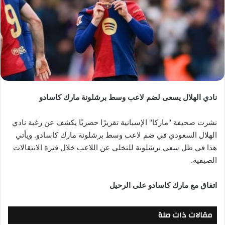
نادي الهلال يسعى لضم لاعب وسط برشلونة مارك كاسادو
نشرت صحيفة "ماركا" الإسبانية تقريرًا حصريًا يكشف عن رغبة نادي
الهلال السعودي في ضم لاعب وسط برشلونة مارك كاسادو. ويأتي
هذا في ظل سعي برشلونة للتخلي عن اللاعب خلال فترة الانتقالات
الصيفية.
اتفاق مع مارك كاسادو على الرحيل
مقالات ذات صلة