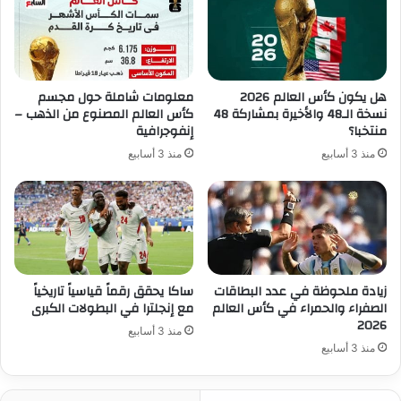
هل يكون كأس العالم 2026
معلومات شاملة حول مجسم
نسخة الـ48 والأخيرة بمشاركة 48
كأس العالم المصنوع من الذهب –
منتخبا؟
إنفوجرافية
منذ 3 أسابيع
منذ 3 أسابيع
زيادة ملحوظة في عدد البطاقات
ساكا يحقق رقماً قياسياً تاريخياً
الصفراء والحمراء في كأس العالم
مع إنجلترا في البطولات الكبرى
2026
منذ 3 أسابيع
منذ 3 أسابيع