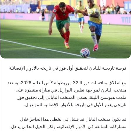
فرصة تاريخية لليابان لتحقيق أول فوز في تاريخه بالأدوار الإقصائية
مع انطلاق منافسات دور الـ32 من بطولة كأس العالم 2026، يستعد
منتخب اليابان لمواجهة نظيره البرازيل في مباراة منتظرة على
ملعب هيوستن الليلة. يسعى المنتخب الياباني إلى تحقيق فوز
تاريخي يعتبر الأول في تاريخه بالأدوار الإقصائية للمونديال.
قد يكون منتخب اليابان قد فشل في تخطي هذا الحاجز خلال
مشاركاته السابقة في الأدوار الإقصائية، ولكن الجيل الحالي يدخل