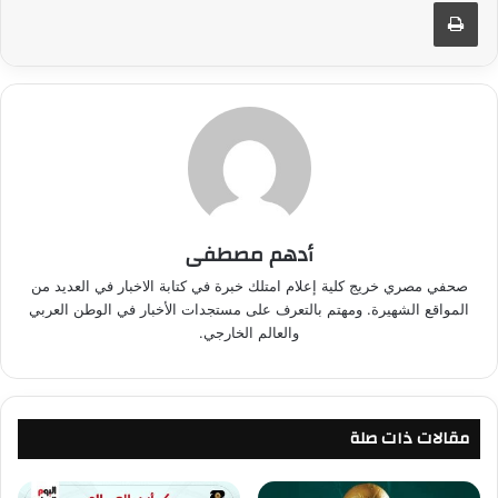
طباعة
أدهم مصطفى
صحفي مصري خريج كلية إعلام امتلك خبرة في كتابة الاخبار في العديد من
المواقع الشهيرة. ومهتم بالتعرف على مستجدات الأخبار في الوطن العربي
والعالم الخارجي.
مقالات ذات صلة