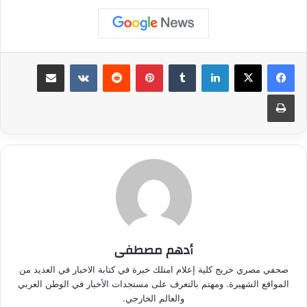
لينكدإن
بينتيريست
مشاركة عبر البريد
طباعة
أدهم مصطفى
صحفي مصري خريج كلية إعلام امتلك خبرة في كتابة الاخبار في العديد من
المواقع الشهيرة. ومهتم بالتعرف على مستجدات الأخبار في الوطن العربي
والعالم الخارجي.