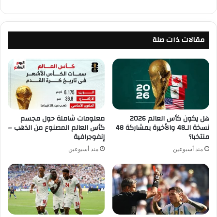
مقالات ذات صلة
هل يكون كأس العالم 2026
معلومات شاملة حول مجسم
نسخة الـ48 والأخيرة بمشاركة 48
كأس العالم المصنوع من الذهب –
منتخبا؟
إنفوجرافية
منذ أسبوعين
منذ أسبوعين