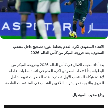
الاتحاد السعودي لكرة القدم يخطط لثورة تصحيح داخل منتخب
السعودية بعد خروجه المبكر من كأس العالم 2026
بعد أداء مخيب للآمال في كأس العالم 2026 وخروجه المبكر من
البطولة، بدأ الاتحاد السعودي لكرة القدم في اتخاذ خطوات عاجلة
لإعادة هيكلة المنتخب الأول. تصدرت هذه الخطوات تقييم شامل
للفريق والتوجه نحو إشراك اللاعبين الشباب في المنافسات القادمة.
وداع مخيب للمونديال