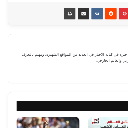
بينتيريست
مشاركة عبر البريد
طباعة
رة في كتابة الاخبار في العديد من المواقع الشهيرة. ومهتم بالتعرف
ي والعالم الخارجي.