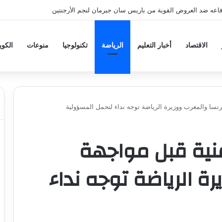
فاعه ضد العروض القوية من باريس سان جيرمان لنجم الأرجنتين
الاقتصاد
أخبار التعليم
الرياضة
تكنولوجيا
منوعات
الكو
رنسا والمغرب ووزيرة الرياضة توجه نداء لتحمل المسؤولية
منية قبل مواجهة
ة الرياضة توجه نداء