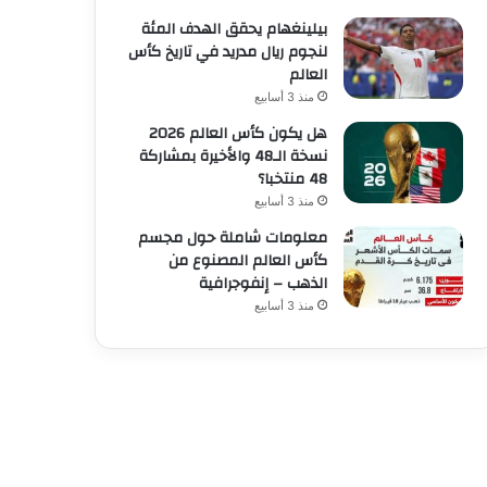
بيلينغهام يحقق الهدف المئة
لنجوم ريال مدريد في تاريخ كأس
العالم
منذ 3 أسابيع
هل يكون كأس العالم 2026
نسخة الـ48 والأخيرة بمشاركة
48 منتخبا؟
منذ 3 أسابيع
معلومات شاملة حول مجسم
كأس العالم المصنوع من
الذهب – إنفوجرافية
منذ 3 أسابيع