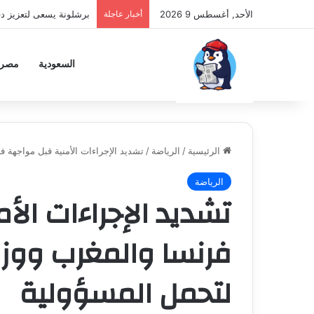
الأحد, أغسطس 9 2026
أخبار عاجلة
برشلونة يسعى لتعزيز د
السعودية
مصر
الرئيسية
/
الرياضة
/
تشديد الإجراءات الأمنية قبل مواجهة ف
الرياضة
تشديد الإجراءات الأ
فرنسا والمغرب ووزير
لتحمل المسؤولية