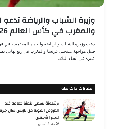
وزيرة الشباب والرياضة تدعو 
والمغرب في كأس العالم 2026
دعت وزيرة الشباب والرياضة والحياة المجتمعية في فرن
كبيرة في أنحاء البلاد.
مقالات ذات صلة
برشلونة يسعى لتعزيز دفاعه ضد
العروض القوية من باريس سان جيرم
لنجم الأرجنتين
منذ 3 أسابيع