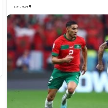
دقيقة واحدة