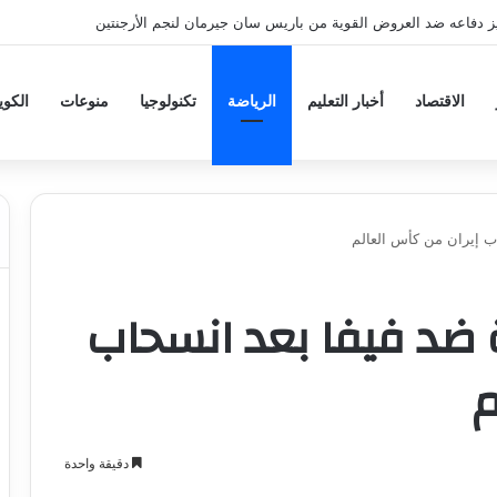
ز دفاعه ضد العروض القوية من باريس سان جيرمان لنجم الأرجنتين
الاقتصاد
أخبار التعليم
الرياضة
تكنولوجيا
منوعات
الكو
ب إيران من كأس العالم
 ضد فيفا بعد انسحاب
م
دقيقة واحدة