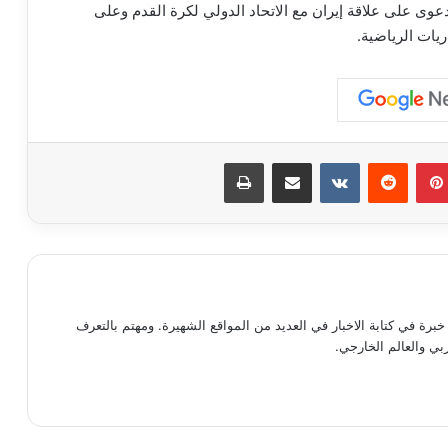
دعوى على علاقة إيران مع الاتحاد الدولي لكرة القدم وعلى
يات الرياضية.
بينتيريست
مشاركة عبر البريد
طباعة
رة في كتابة الاخبار في العديد من المواقع الشهيرة. ومهتم بالتعرف
ي والعالم الخارجي.