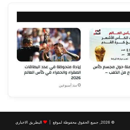
لة حول مجسم كأس
زيادة ملحوظة في عدد البطاقات
ع من الذهب –
الصفراء والحمراء في كأس العالم
2026
منذ أسبوعين
© 2026, جميع الحقوق محفوظة لموقع |
البطريق الاخباري