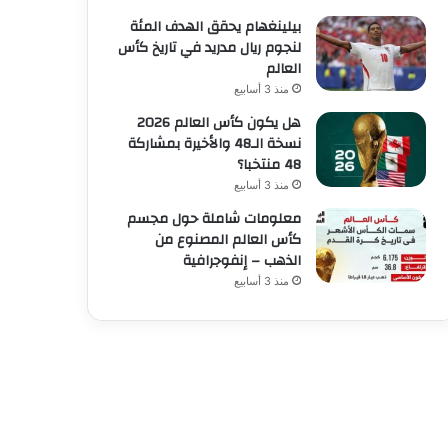
بيلينغهام يحقق الهدف المئة
لنجوم ريال مدريد في تاريخ كأس
العالم
منذ 3 أسابيع
هل يكون كأس العالم 2026
نسخة الـ48 والأخيرة بمشاركة
48 منتخبا؟
منذ 3 أسابيع
معلومات شاملة حول مجسم
كأس العالم المصنوع من
الذهب – إنفوجرافية
منذ 3 أسابيع