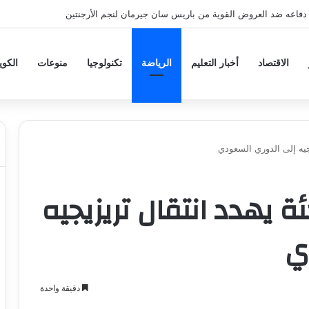
دفاعه ضد العروض القوية من باريس سان جيرمان لنجم الأرجنتين
الاقتصاد
أخبار التعليم
الرياضة
تكنولوجيا
منوعات
الكو
يجيه إلى الدوري السعودي
 يهدد انتقال تريزيجيه
ي
دقيقة واحدة