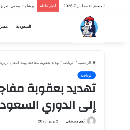
الجمعة, أغسطس 7 2026
أخبار عاجلة
برشلونة يسعى لتعزيز 
السعودية
مصر
الرئيسية
/
الرياضة
/
تهديد بعقوبة مفاجئة يهدد انتقال تريز
الرياضة
تهديد بعقوبة مفاجئة
إلى الدوري السعود
أدهم مصطفى
2 يوليو، 2026