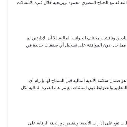
لتعاقد مع الجناح المصري محمود تريزيجيه خلال فترة الانتقالات
اديين وناقشت مختلف الجوانب المالية. إلا أن الإدارتين لم
ة، مما حال دون الموافقة على تسجيل أي صفقات جديدة في
هو ضمان سلامة الأندية المالية قبل السماح لها بإبرام أي
معايير والضوابط دون استثناء، مع مراعاة القدرة المالية لكل
 تقع على إدارات الأندية. ويقتصر دور لجنة الرقابة على