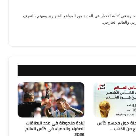
رة في كتابة الاخبار في العديد من المواقع الشهيرة. ومهتم بالتعرف
ي والعالم الخارجي.
لة حول مجسم كأس
زيادة ملحوظة في عدد البطاقات
ع من الذهب –
الصفراء والحمراء في كأس العالم
2026