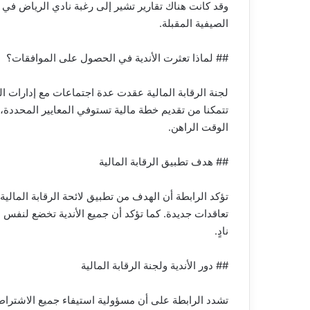
وقد كانت هناك تقارير تشير إلى رغبة نادي الرياض في ا
الصيفية المقبلة.
## لماذا تعثرت الأندية في الحصول على الموافقات؟
لجنة الرقابة المالية عقدت عدة اجتماعات مع إدارات الن
تتمكنا من تقديم خطة مالية تستوفي المعايير المحدد
الوقت الراهن.
## هدف تطبيق الرقابة المالية
تؤكد الرابطة أن الهدف من تطبيق لائحة الرقابة المالية 
تعاقدات جديدة. كما تؤكد أن جميع الأندية تخضع لنفس ال
نادٍ.
## دور الأندية ولجنة الرقابة المالية
تشدد الرابطة على أن مسؤولية استيفاء جميع الاشتراطات