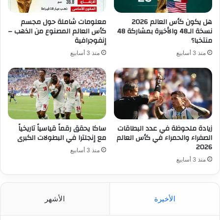
هل يكون كأس العالم 2026
معلومات شاملة حول مجسم
نسخة الـ48 والأخيرة بمشاركة 48
كأس العالم المصنوع من الذهب –
منتخبا؟
إنفوجرافية
منذ 3 أسابيع
منذ 3 أسابيع
زيادة ملحوظة في عدد البطاقات
ساكا يحقق رقماً قياسياً تاريخياً
الصفراء والحمراء في كأس العالم
مع إنجلترا في البطولات الكبرى
2026
منذ 3 أسابيع
منذ 3 أسابيع
الأخيرة
الأشهر