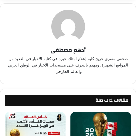
أدهم مصطفى
صحفي مصري خريج كلية إعلام امتلك خبرة في كتابة الاخبار في العديد من
المواقع الشهيرة. ومهتم بالتعرف على مستجدات الأخبار في الوطن العربي
والعالم الخارجي.
مقالات ذات صلة