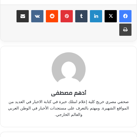
لينكدإن
بينتيريست
مشاركة عبر البريد
طباعة
أدهم مصطفى
صحفي مصري خريج كلية إعلام امتلك خبرة في كتابة الاخبار في العديد من
المواقع الشهيرة. ومهتم بالتعرف على مستجدات الأخبار في الوطن العربي
والعالم الخارجي.