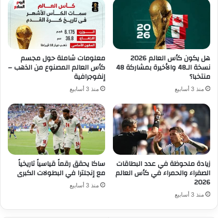
هل يكون كأس العالم 2026
معلومات شاملة حول مجسم
نسخة الـ48 والأخيرة بمشاركة 48
كأس العالم المصنوع من الذهب –
منتخبا؟
إنفوجرافية
منذ 3 أسابيع
منذ 3 أسابيع
زيادة ملحوظة في عدد البطاقات
ساكا يحقق رقماً قياسياً تاريخياً
الصفراء والحمراء في كأس العالم
مع إنجلترا في البطولات الكبرى
2026
منذ 3 أسابيع
منذ 3 أسابيع