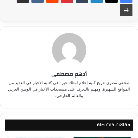
طباعة
أدهم مصطفى
صحفي مصري خريج كلية إعلام امتلك خبرة في كتابة الاخبار في العديد من
المواقع الشهيرة. ومهتم بالتعرف على مستجدات الأخبار في الوطن العربي
والعالم الخارجي.
مقالات ذات صلة