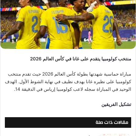
منتخب كولومبيا يتقدم على غانا في كأس العالم 2026
مباراة حماسية شهدتها بطولة كأس العالم 2026 حيث تقدم منتخب
كولومبيا على نظيره غانا بهدف نظيف في نهاية الشوط الأول. الهدف
الوحيد في المباراة سجله لاعب كولومبيا إرياس في الدقيقة 14.
تشكيل الفريقين
مقالات ذات صلة