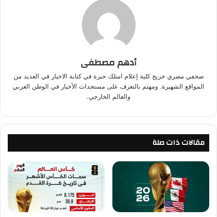
أدهم مصطفى
صحفي مصري خريج كلية إعلام امتلك خبرة في كتابة الاخبار في العديد من
المواقع الشهيرة. ومهتم بالتعرف على مستجدات الأخبار في الوطن العربي
والعالم الخارجي.
مقالات ذات صلة