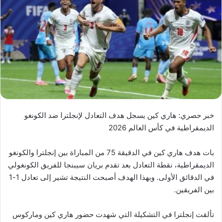
خبر حصري: هاري كين يسجل هدف التعادل لإنجلترا ضد الكونغو
الديمقراطية في كأس العالم 2026
بات هدف هاري كين في الدقيقة 75 من المباراة بين إنجلترا والكونغو
الديمقراطية، نقطة التعادل بعد تقدم بريان سيبنجا للفريق الكونغولي
في الدقائق الأولى. وبهذا الهدف أصبحت النتيجة تشير إلى تعادل 1-1
بين الفريقين.
تألقت إنجلترا في التشكيلة التي شهدت حضور هاري كين وماركوس