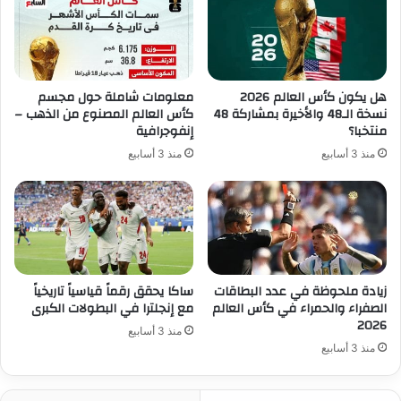
هل يكون كأس العالم 2026
معلومات شاملة حول مجسم
نسخة الـ48 والأخيرة بمشاركة 48
كأس العالم المصنوع من الذهب –
منتخبا؟
إنفوجرافية
منذ 3 أسابيع
منذ 3 أسابيع
زيادة ملحوظة في عدد البطاقات
ساكا يحقق رقماً قياسياً تاريخياً
الصفراء والحمراء في كأس العالم
مع إنجلترا في البطولات الكبرى
2026
منذ 3 أسابيع
منذ 3 أسابيع