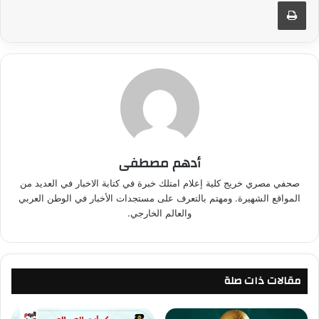
طباعة
أدهم مصطفى
صحفي مصري خريج كلية إعلام امتلك خبرة في كتابة الاخبار في العديد من
المواقع الشهيرة. ومهتم بالتعرف على مستجدات الأخبار في الوطن العربي
والعالم الخارجي.
مقالات ذات صلة