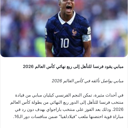
مبابي يقود فرنسا للتأهل إلى ربع نهائي كأس العالم 2026
مبابي يواصل تألقه في كأس العالم 2026
في أحداث مثيرة، تمكن النجم الفرنسي كيليان مبابي من قيادة
منتخب فرنسا للتأهل إلى الدور ربع النهائي من بطولة كأس العالم
2026. وذلك بعد الفوز على منتخب باراجواي بهدف دون رد في
مباراة قوية احتضنها ملعب "فيلادلفيا" ضمن منافسات دور الـ16.