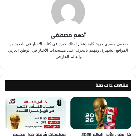
أدهم مصطفى
صحفي مصري خريج كلية إعلام امتلك خبرة في كتابة الاخبار في العديد من
المواقع الشهيرة. ومهتم بالتعرف على مستجدات الأخبار في الوطن العربي
والعالم الخارجي.
مقالات ذات صلة
هل يكون كأس العالم 2026
معلومات شاملة حول مجسم