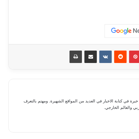
بينتيريست
مشاركة عبر البريد
طباعة
رة في كتابة الاخبار في العديد من المواقع الشهيرة. ومهتم بالتعرف
ي والعالم الخارجي.