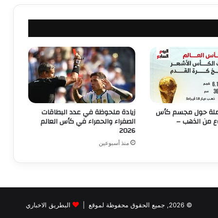
لة حول مجسم كأس
زيادة ملحوظة في عدد البطاقات
ع من الذهب –
الصفراء والحمراء في كأس العالم
2026
منذ أسبوعين
© 2026, جميع الحقوق محفوظة لموقع |
البطريق الاخباري