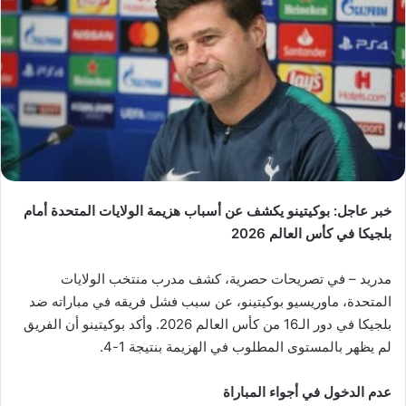
خبر عاجل: بوكيتينو يكشف عن أسباب هزيمة الولايات المتحدة أمام
بلجيكا في كأس العالم 2026
مدريد – في تصريحات حصرية، كشف مدرب منتخب الولايات
المتحدة، ماوريسيو بوكيتينو، عن سبب فشل فريقه في مباراته ضد
بلجيكا في دور الـ16 من كأس العالم 2026. وأكد بوكيتينو أن الفريق
لم يظهر بالمستوى المطلوب في الهزيمة بنتيجة 1-4.
عدم الدخول في أجواء المباراة