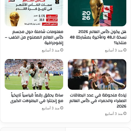
هل يكون كأس العالم 2026
معلومات شاملة حول مجسم
نسخة الـ48 والأخيرة بمشاركة 48
كأس العالم المصنوع من الذهب –
منتخبا؟
إنفوجرافية
منذ 3 أسابيع
منذ 3 أسابيع
زيادة ملحوظة في عدد البطاقات
ساكا يحقق رقماً قياسياً تاريخياً
الصفراء والحمراء في كأس العالم
مع إنجلترا في البطولات الكبرى
2026
منذ 3 أسابيع
منذ 3 أسابيع