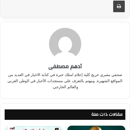
طباعة
أدهم مصطفى
صحفي مصري خريج كلية إعلام امتلك خبرة في كتابة الاخبار في العديد من
المواقع الشهيرة. ومهتم بالتعرف على مستجدات الأخبار في الوطن العربي
والعالم الخارجي.
مقالات ذات صلة