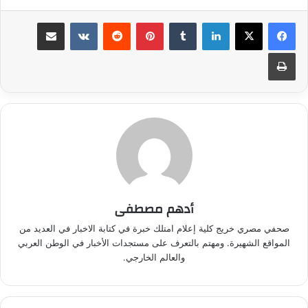
لينكدإن
بينتيريست
مشاركة عبر البريد
طباعة
أدهم مصطفى
صحفي مصري خريج كلية إعلام امتلك خبرة في كتابة الاخبار في العديد من
المواقع الشهيرة. ومهتم بالتعرف على مستجدات الأخبار في الوطن العربي
والعالم الخارجي.