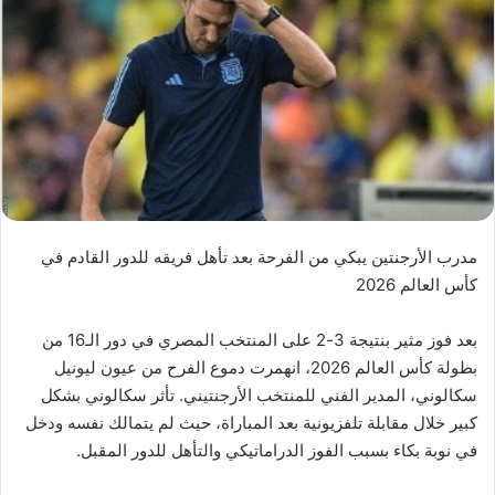
مدرب الأرجنتين يبكي من الفرحة بعد تأهل فريقه للدور القادم في
كأس العالم 2026
بعد فوز مثير بنتيجة 3-2 على المنتخب المصري في دور الـ16 من
بطولة كأس العالم 2026، انهمرت دموع الفرح من عيون ليونيل
سكالوني، المدير الفني للمنتخب الأرجنتيني. تأثر سكالوني بشكل
كبير خلال مقابلة تلفزيونية بعد المباراة، حيث لم يتمالك نفسه ودخل
في نوبة بكاء بسبب الفوز الدراماتيكي والتأهل للدور المقبل.