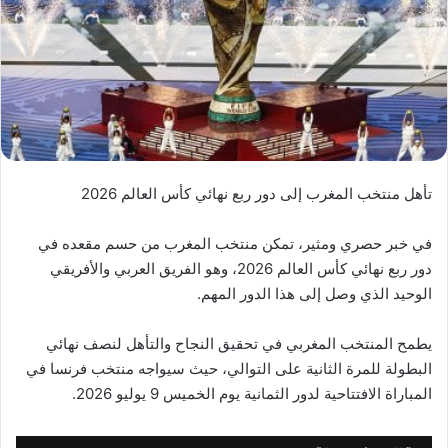
تأهل منتخب المغرب إلى دور ربع نهائي كأس العالم 2026
في خبر حصري ومثير، تمكن منتخب المغرب من حسم مقعده في
دور ربع نهائي كأس العالم 2026، وهو الفريق العربي والأفريقي
الوحيد الذي وصل إلى هذا الدور المهم.
يطمح المنتخب المغربي في تحقيق النجاح والتأهل لنصف نهائي
البطولة للمرة الثانية على التوالي، حيث سيواجه منتخب فرنسا في
المباراة الافتتاحية لدور الثمانية يوم الخميس 9 يوليو 2026.