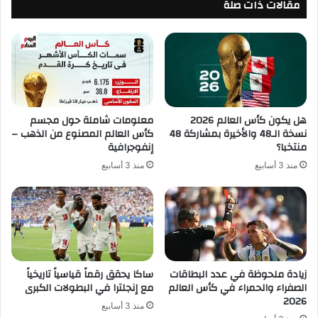
مقالات ذات صلة
هل يكون كأس العالم 2026
معلومات شاملة حول مجسم
نسخة الـ48 والأخيرة بمشاركة 48
كأس العالم المصنوع من الذهب –
منتخبا؟
إنفوجرافية
منذ 3 أسابيع
منذ 3 أسابيع
زيادة ملحوظة في عدد البطاقات
ساكا يحقق رقماً قياسياً تاريخياً
الصفراء والحمراء في كأس العالم
مع إنجلترا في البطولات الكبرى
2026
منذ 3 أسابيع