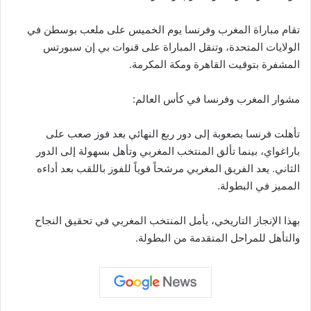
تقام مباراة المغرب وفرنسا يوم الخميس على ملعب بوسطن في
الولايات المتحدة، وتنقل المباراة على قنوات بي إن سبورتس
المشفرة بتوقيت القاهرة ومكة المكرمة.
مشوار المغرب وفرنسا في كأس العالم:
تأهلت فرنسا بصعوبة إلى دور ربع النهائي بعد فوز صعب على
باراغواي، بينما تألق المنتخب المغربي وتأهل بسهولة إلى الدور
الثاني. يعد الفريق المغربي مرشحاً قوياً للفوز باللقب بعد أداءه
المميز في البطولة.
بهذا الإنجاز التاريخي، يأمل المنتخب المغربي في تحقيق النجاح
والتأهل للمراحل المتقدمة من البطولة.