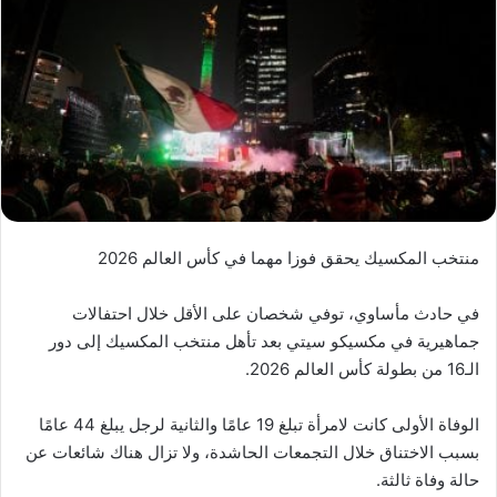
منتخب المكسيك يحقق فوزا مهما في كأس العالم 2026
في حادث مأساوي، توفي شخصان على الأقل خلال احتفالات
جماهيرية في مكسيكو سيتي بعد تأهل منتخب المكسيك إلى دور
الـ16 من بطولة كأس العالم 2026.
الوفاة الأولى كانت لامرأة تبلغ 19 عامًا والثانية لرجل يبلغ 44 عامًا
بسبب الاختناق خلال التجمعات الحاشدة، ولا تزال هناك شائعات عن
حالة وفاة ثالثة.