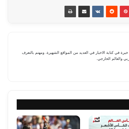
بينتيريست
مشاركة عبر البريد
طباعة
رة في كتابة الاخبار في العديد من المواقع الشهيرة. ومهتم بالتعرف
ي والعالم الخارجي.