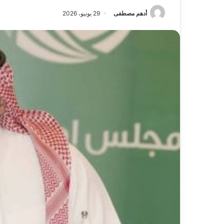
أدهم مصطفى
29 يونيو، 2026