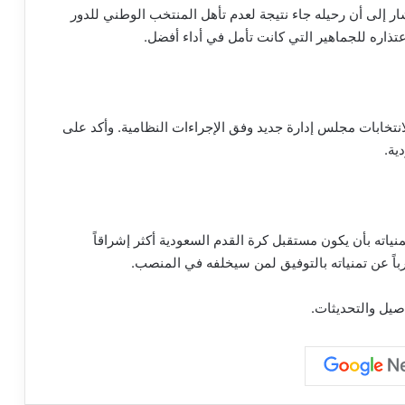
ر إلى أن رحيله جاء نتيجة لعدم تأهل المنتخب الوطني للدور
تذاره للجماهير التي كانت تأمل في أداء أفضل.
نتخابات مجلس إدارة جديد وفق الإجراءات النظامية. وأكد على
ية.
اته بأن يكون مستقبل كرة القدم السعودية أكثر إشراقاً
رباً عن تمنياته بالتوفيق لمن سيخلفه في المنصب.