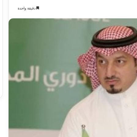
دقيقة واحدة