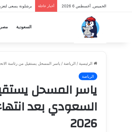
الخميس, أغسطس 6 2026
أخبار عاجلة
برشلونة يسعى لتعزي
السعودية
مصر
الرئيسية
/
الرياضة
/
ياسر المسحل يستقيل من رئاسة الاتحاد ا
الرياضة
ياسر المسحل يستقيل
السعودي بعد انتهاء
2026