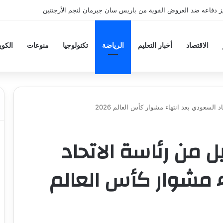
ز دفاعه ضد العروض القوية من باريس سان جيرمان لنجم الأرجنتين
الاقتصاد
أخبار التعليم
الرياضة
تكنولوجيا
منوعات
الكو
لسعودي بعد انتهاء مشوار كأس العالم 2026
 من رئاسة الاتحاد
 مشوار كأس العالم