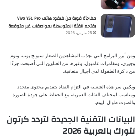
مفاجأة قوية من فيفو: هاتف Vivo Y51 Pro
يقتحم الفئة المتوسطة بمواصفات غير متوقعة
25 مارس، 2026
ومن أبرز البرامج التي تجذب المشاهدين الصغار سبونج بوب، وتوم
وجيري، ومغامرات غامبول، وغيرها من العناوين التي أصبحت جزءًا
من ذاكرة الطفولة لدى أجيال متعاقبة.
ويكمن سر هذه الشعبية في التزام القناة بتقديم محتوى متجدد
ومناسب لمختلف الفئات العمرية، مع الحفاظ على جودة الصورة
والصوت طوال اليوم.
البيانات التقنية الجديدة لتردد كرتون
نتورك بالعربية 2026