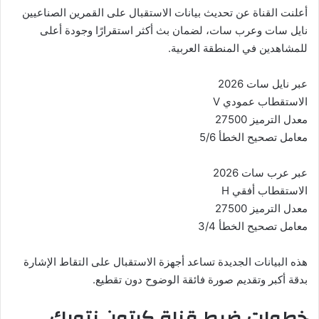
أعلنت القناة عن تحديث بيانات الاستقبال على القمرين الصناعيين
نايل سات وعرب سات، لضمان بث أكثر استقرارًا وجودة أعلى
للمشاهدين في المنطقة العربية.
عبر نايل سات 2026
الاستقطاب عمودي V
معدل الترميز 27500
معامل تصحيح الخطأ 5/6
عبر عرب سات 2026
الاستقطاب أفقي H
معدل الترميز 27500
معامل تصحيح الخطأ 3/4
هذه البيانات الجديدة تساعد أجهزة الاستقبال على التقاط الإشارة
بدقة أكبر وتقديم صورة فائقة الوضوح دون تقطيع.
خطوات ضبط قناة كرتون نتورك