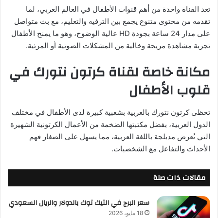
تعد القناة واحدة من أهم قنوات الأطفال في العالم العربي، لما
تقدمه من محتوى متنوع يجمع بين الترفيه والتعليم، مع بث متواصل
على مدار 24 ساعة بجودة HD عالية الوضوح، وهو ما يمنح الأطفال
تجربة مشاهدة مريحة وخالية من المشكلات الصوتية أو المرئية.
مكانة خاصة لقناة كرتون نتورك في
قلوب الأطفال
تحظى كرتون نتورك بالعربية بشعبية كبيرة لدى الأطفال في مختلف
الدول العربية، بفضل مكتبتها الضخمة من الأعمال الكرتونية الشهيرة
التي تُعرض مدبلجة باللغة العربية، مما يسهل على الصغار فهم
الأحداث والتفاعل مع الشخصيات.
مقالات ذات صلة
سعر البرج في التيك توك بالدولار والريال السعودي
18 مايو، 2026