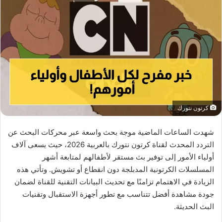
كرتون نتورك
شهدت الساعات الماضية موجة بحث واسعة عبر محركات البحث عن
التردد المحدث لقناة كرتون نتورك بالعربية 2026، حيث يسعى آلاف
أولياء الأمور إلى توفير بث مستقر لأطفالهم لمتابعة أشهر
المسلسلات الكرتونية المدبلجة دون انقطاع أو تشويش. وتأتي هذه
الزيادة في الاهتمام تزامنًا مع تحديث البيانات التقنية للقناة لضمان
جودة مشاهدة أفضل تتناسب مع تطور أجهزة الاستقبال وتقنيات
البث الحديثة.