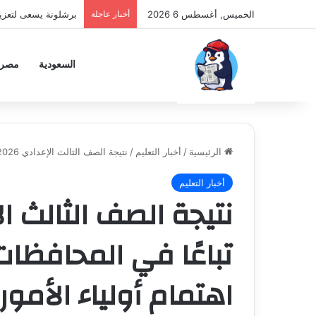
الخميس, أغسطس 6 2026
أخبار عاجلة
برشلونة يسعى لتعزي
السعودية
مصر
الرئيسية
/
أخبار التعليم
/
نتيجة الصف الثالث الإعدادي 2026 تظهر تباعًا في المحافظات ونسب النجاح تثير اهتمام أولياء الأمور
أخبار التعليم
تباعًا في المحافظات
اهتمام أولياء الأمور