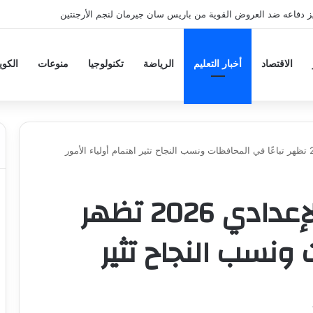
ز دفاعه ضد العروض القوية من باريس سان جيرمان لنجم الأرجنتين
الاقتصاد
أخبار التعليم
الرياضة
تكنولوجيا
منوعات
الكو
نتيجة الصف الثالث الإعدادي 2026 تظهر
 ونسب النجاح تثير