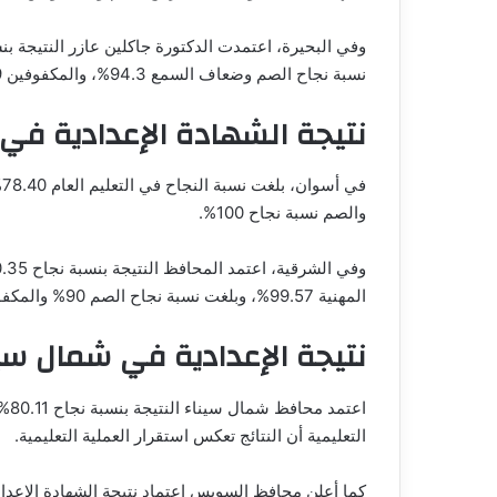
نسبة نجاح الصم وضعاف السمع 94.3%، والمكفوفين 88.9%.
نتيجة الشهادة الإعدادية في
والصم نسبة نجاح 100%.
المهنية 99.57%، وبلغت نسبة نجاح الصم 90% والمكفوفين 62.5%.
نتيجة الإعدادية في شمال س
التعليمية أن النتائج تعكس استقرار العملية التعليمية.
كما أعلن محافظ السويس اعتماد نتيجة الشهادة الإعدادية 