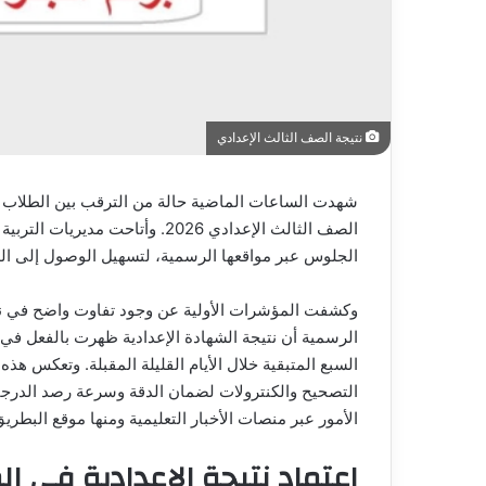
نتيجة الصف الثالث الإعدادي
شهدت الساعات الماضية حالة من الترقب بين الطلاب وأو
الصف الثالث الإعدادي 2026. وأتاح
الجلوس عبر مواقعها الرسمية، لتسهيل الوصول إلى الدر
وكشفت المؤشرات الأولية عن وجود تفاوت واضح في نس
السبع المتبقية خلال الأيام القليلة المقبلة. وتعكس هذه
الأمور عبر منصات الأخبار التعليمية ومنها موقع البطريق
اعتماد نتيجة الإعدادية في ا