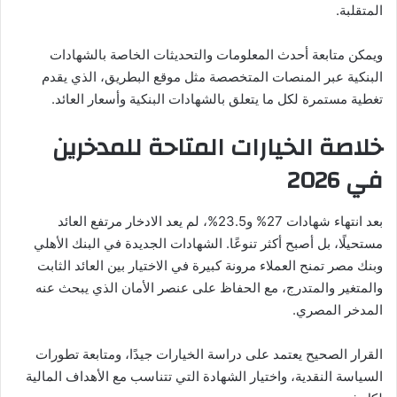
المتقلبة.
ويمكن متابعة أحدث المعلومات والتحديثات الخاصة بالشهادات
البنكية عبر المنصات المتخصصة مثل موقع البطريق، الذي يقدم
تغطية مستمرة لكل ما يتعلق بالشهادات البنكية وأسعار العائد.
خلاصة الخيارات المتاحة للمدخرين
في 2026
بعد انتهاء شهادات 27% و23.5%، لم يعد الادخار مرتفع العائد
مستحيلًا، بل أصبح أكثر تنوعًا. الشهادات الجديدة في البنك الأهلي
وبنك مصر تمنح العملاء مرونة كبيرة في الاختيار بين العائد الثابت
والمتغير والمتدرج، مع الحفاظ على عنصر الأمان الذي يبحث عنه
المدخر المصري.
القرار الصحيح يعتمد على دراسة الخيارات جيدًا، ومتابعة تطورات
السياسة النقدية، واختيار الشهادة التي تتناسب مع الأهداف المالية