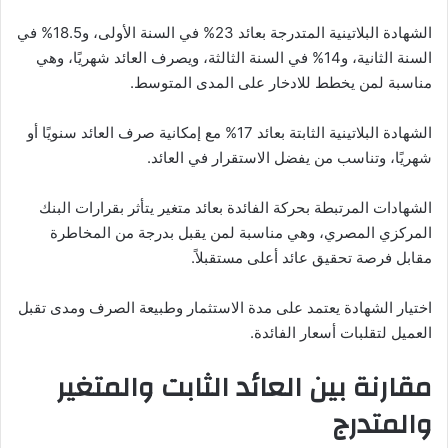
الشهادة البلاتينية المتدرجة بعائد 23% في السنة الأولى، و18.5% في
السنة الثانية، و14% في السنة الثالثة، ويصرف العائد شهريًا، وهي
مناسبة لمن يخطط للادخار على المدى المتوسط.
الشهادة البلاتينية الثابتة بعائد 17% مع إمكانية صرف العائد سنويًا أو
شهريًا، وتناسب من يفضل الاستقرار في العائد.
الشهادات المرتبطة بحركة الفائدة بعائد متغير يتأثر بقرارات البنك
المركزي المصري، وهي مناسبة لمن يقبل بدرجة من المخاطرة
مقابل فرصة تحقيق عائد أعلى مستقبلاً.
اختيار الشهادة يعتمد على مدة الاستثمار وطبيعة الصرف ومدى تقبل
العميل لتقلبات أسعار الفائدة.
مقارنة بين العائد الثابت والمتغير
والمتدرج