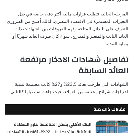
المرحلة الحالية تتطلب قرارات مالية أكثر دقة، خاصة في ظل
التغيرات المستمرة في الاقتصاد المصري، لذلك أصبح من الضروري
التعرف على البدائل المتاحة وفهم الفروقات بين الشهادات ذات
العائد الثابت والمتغير والمتدرج، سواء كان صرف العائد شهريًا أو
بنهاية المدة.
تفاصيل شهادات الادخار مرتفعة
العائد السابقة
الشهادات التي طرحت بعائد 23.5% و27% كانت مصممة لتلبية
احتياجات شرائح مختلفة من العملاء، حيث جاءت تفاصيلها كالتالي:
مقالات ذات صلة
البنك الأهلي يشعل المنافسة بطرح الشهادة
البلاتينية بعائد يصل إلى 22%.. تفاصيل الشهادات