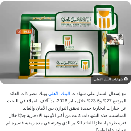
شهادات البنك الأهلي
مع إسدال الستار على شهادات
البنك الأهلي
وبنك مصر ذات العائد
المرتفع 27% و23.5% خلال يناير 2026، بدأ آلاف العملاء في البحث
عن خيارات ادخارية جديدة تحقق التوازن بين الأمان والعائد
المناسب. هذه الشهادات كانت من أكثر الأوعية الادخارية جذبًا خلال
فترة طرحها، نظرًا للعائد الكبير الذي وفرته في مدة زمنية قصيرة لم
تتجاوز عامًا واحدًا.