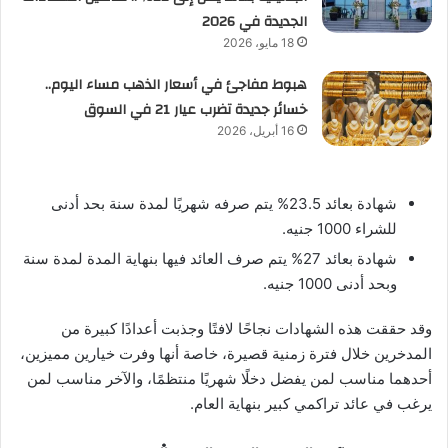
الجديدة في 2026
18 مايو، 2026
هبوط مفاجئ في أسعار الذهب مساء اليوم..
خسائر جديدة تضرب عيار 21 في السوق
16 أبريل، 2026
شهادة بعائد 23.5% يتم صرفه شهريًا لمدة سنة بحد أدنى
للشراء 1000 جنيه.
شهادة بعائد 27% يتم صرف العائد فيها بنهاية المدة لمدة سنة
وبحد أدنى 1000 جنيه.
وقد حققت هذه الشهادات نجاحًا لافتًا وجذبت أعدادًا كبيرة من
المدخرين خلال فترة زمنية قصيرة، خاصة أنها وفرت خيارين مميزين،
أحدهما مناسب لمن يفضل دخلًا شهريًا منتظمًا، والآخر مناسب لمن
يرغب في عائد تراكمي كبير بنهاية العام.