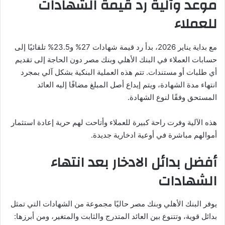
موعد وآلية رد قيمة الشهادات
للعملاء
مع بداية يناير 2026، بدأ رد قيمة شهادات 27% و23.5% تلقائيًا إلى
حسابات العملاء في البنك الأهلي وبنك مصر دون الحاجة إلى تقديم
أي طلبات أو مستندات. تتم هذه العملية البنكية بشكل آلي بمجرد
انتهاء مدة الشهادة، ويتم إيداع أصل المبلغ مضافًا إليه العائد
المستحق وفقًا لنوع الشهادة.
هذه الآلية وفرت راحة كبيرة للعملاء وأتاحت لهم حرية إعادة استثمار
أموالهم مباشرة في أوعية ادخارية جديدة.
أفضل بدائل الادخار بعد انتهاء
الشهادات
يوفر البنك الأهلي وبنك مصر حاليًا مجموعة من الشهادات التي تمثل
بدائل قوية، وتتنوع بين العائد المتدرج والثابت والمتغير، ومن أبرزها: