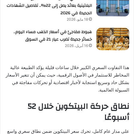
البلاتينية بعائد يصل إلى 22%.. تفاصيل الشهادات
الجديدة في 2026
18 مايو، 2026
هبوط مفاجئ في أسعار الذهب مساء اليوم..
خسائر جديدة تضرب عيار 21 في السوق
16 أبريل، 2026
هذا التفاوت السعري الكبير خلال ساعات قليلة يؤكد الطبيعة عالية
المخاطر للاستثمار في الأصول الرقمية، حيث يمكن أن تتغير الأسعار
بشكل حاد وسريع استجابة لأخبار اقتصادية أو تحركات مفاجئة في
السيولة العالمية.
نطاق حركة البيتكوين خلال 52
أسبوعًا
على مدار عام كامل، تحرك سعر البيتكوين ضمن نطاق سعري واسع