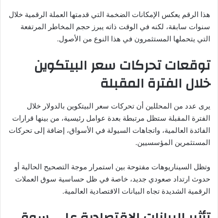
هذا الرقم يعكس الإمكانات الضخمة التي قدمتها العملة الرقمية خلال
سنوات سابقة، لكنه في الوقت ذاته يبرز حجم المخاطر المرتفعة
التي يتحملها المستثمرون في هذا النوع من الأصول.
توقعات تحركات سعر البيتكوين
خلال الفترة المقبلة
يرى عدد من المحللين أن تحركات سعر البيتكوين بالدولار خلال
الفترة المقبلة ستظل مرتبطة بعدة عوامل رئيسية، من بينها قرارات
الفائدة العالمية، واتجاهات السيولة في الأسواق، إضافة إلى تحركات
المستثمرين المؤسسيين.
وتظل السيناريوهات مفتوحة بين استمرار موجة التصحيح الحالية أو
حدوث ارتداد صعودي جديد، خاصة في ظل حساسية سوق العملات
الرقمية الشديدة تجاه البيانات الاقتصادية العالمية.
تأثير البيانات الاقتصادية على سوق