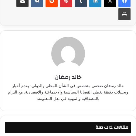
طباعة
خالد رمضان
خالد رمضان صحفي متخصص في الشأن المحلي والدولي، يقدم أخبار
وتحليلات دقيقة تغطي القضايا السياسية والاجتماعية والاقتصادية، مع التزام
بالمصداقية والمهنية في نقل المعلومة.
مقالات ذات صلة