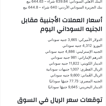
البنك الأهلي السوداني: 639.84 شراء – 644.63 بيع
بنك الجزيرة السوداني الأردني: 640 شراء – 644.8 بيع
أسعار العملات الأجنبية مقابل
الجنيه السوداني اليوم
الدولار الأميركي: 3,665 جنيه سوداني
اليورو: 4,312 جنيه سوداني
الجنيه الإسترليني: 4,886 جنيه سوداني
الدرهم الإماراتي: 981 جنيه سوداني
الدينار الكويتي: 11,822 جنيه سوداني
الريال القطري: 1,007 جنيهات سودانية
الريال العُماني: 9,600 جنيه سوداني
الجنيه المصري: 77.73 جنيهًا سودانيًا
الدينار البحريني: 9,645 جنيهًا سودانيًا
توقعات سعر الريال في السوق