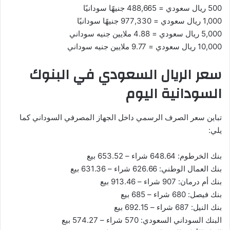
500 ريال سعودي = 488,665 جنيهًا سودانيًا
1,000 ريال سعودي = 977,330 جنيهًا سودانيًا
5,000 ريال سعودي = 4.88 ملايين جنيه سوداني
10,000 ريال سعودي = 9.77 ملايين جنيه سوداني
سعر الريال السعودي في البنوك
السودانية اليوم
تباين سعر الصرف الرسمي داخل الجهاز المصرفي السوداني كما
يلي:
بنك الخرطوم: 648.64 شراء – 653.52 بيع
بنك العمال الوطني: 626.66 شراء – 631.36 بيع
بنك أم درمان: 907 شراء – 913.46 بيع
بنك فيصل: 680 شراء – 685 بيع
بنك النيل: 687 شراء – 692.15 بيع
البنك السوداني السعودي: 570 شراء – 574.27 بيع