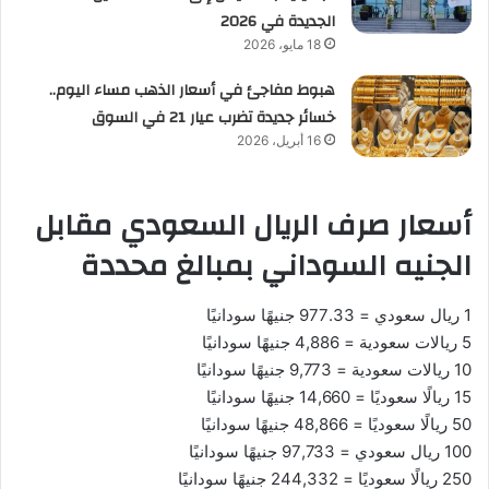
الجديدة في 2026
18 مايو، 2026
هبوط مفاجئ في أسعار الذهب مساء اليوم..
خسائر جديدة تضرب عيار 21 في السوق
16 أبريل، 2026
أسعار صرف الريال السعودي مقابل
الجنيه السوداني بمبالغ محددة
1 ريال سعودي = 977.33 جنيهًا سودانيًا
5 ريالات سعودية = 4,886 جنيهًا سودانيًا
10 ريالات سعودية = 9,773 جنيهًا سودانيًا
15 ريالًا سعوديًا = 14,660 جنيهًا سودانيًا
50 ريالًا سعوديًا = 48,866 جنيهًا سودانيًا
100 ريال سعودي = 97,733 جنيهًا سودانيًا
250 ريالًا سعوديًا = 244,332 جنيهًا سودانيًا