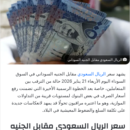
الريال السعودي مقابل الجنيه السوداني
يشهد سعر
الريال السعودي
مقابل الجنيه السوداني في السوق
السوداء اليوم الأربعاء 21 يناير 2026 حالة من الترقب بين
المتعاملين، خاصة بعد الخطوة الرسمية الأخيرة التي تضمنت رفع
أسعار الصرف في بعض البنوك لمستويات قريبة من التداولات
الموازية، وهو ما اعتبره مراقبون تحولًا قد يمهد لانعكاسات جديدة
على تكلفة السلع والضغوط المعيشية في البلاد.
سعر الريال السعودي مقابل الجنيه