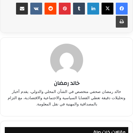
لينكدإن
بينتيريست
مشاركة عبر البريد
طباعة
خالد رمضان
خالد رمضان صحفي متخصص في الشأن المحلي والدولي، يقدم أخبار
وتحليلات دقيقة تغطي القضايا السياسية والاجتماعية والاقتصادية، مع التزام
بالمصداقية والمهنية في نقل المعلومة.
مقالات ذات صلة