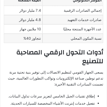
المؤشر التكنولوجي
القيمة المسجلة
إجمالي الصادرات الرقمية
7.4 مليار دولار
صادرات خدمات التعهيد
4.8 مليار دولار
عدد الأجهزة المنتجة محليًا
10 ملايين جهاز
نسبة المكون المحلي
تتجاوز 40%
أدوات التحول الرقمي المصاحبة
للتصنيع
يسعى الجهاز القومي لتنظيم الاتصالات إلى توفير بنية تحتية مرنة
تدعم توطين صناعة الإلكترونيات وتواكب التطورات العالمية، حيث
تضمنت المبادرات التقنية الأخيرة:
إطلاق تقنيات الجيل الخامس لتعزيز سرعات تداول البيانات.
تفعيل خدمات إنترنت الأشياء المخصصة للسيارات الحديثة.