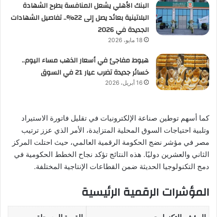
البنك الأهلي يشعل المنافسة بطرح الشهادة
البلاتينية بعائد يصل إلى 22%.. تفاصيل الشهادات
الجديدة في 2026
18 مايو، 2026
هبوط مفاجئ في أسعار الذهب مساء اليوم..
خسائر جديدة تضرب عيار 21 في السوق
16 أبريل، 2026
كما أسهم توطين صناعة الإلكترونيات في تقليل فاتورة الاستيراد
وتلبية احتياجات السوق المحلية المتزايدة، الأمر الذي عزز ترتيب
مصر في مؤشر نضج الحكومة الرقمية العالمي، حيث احتلت المركز
الثاني والعشرين دوليًا. هذه النتائج تؤكد نجاح الخطط الحكومية في
دمج التكنولوجيا الحديثة ضمن القطاعات الإنتاجية المختلفة.
المؤشرات الرقمية الرئيسية