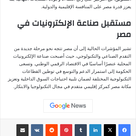
يعزز قدرة مصر على المنافسة الإقليمية والدولية.
مستقبل صناعة الإلكترونيات في
مصر
تشير المؤشرات الحالية إلى أن مصر تتجه نحو مرحلة جديدة من
التقدم الصناعي والتكنولوجي، حيث أصبحت صناعة الإلكترونيات
المحلية عنصرًا أساسيًا في الاقتصاد الرقمي الوطني. وتسعى
الحكومة إلى استمرار الدعم والتوسع في توطين القطاعات
التكنولوجية المختلفة لضمان تلبية احتياجات السوق الداخلية وتعزيز
مكانة مصر كمركز إقليمي متقدم في مجال التكنولوجيا والابتكار.
لينكدإن
بينتيريست
مشاركة عبر البريد