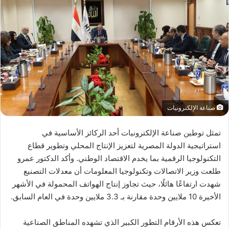
صناعة الإلكترونيات
تمثل توطين صناعة الإلكترونيات أحد الركائز الأساسية في
استراتيجية الدولة المصرية لتعزيز الإنتاج المحلي وتطوير قطاع
التكنولوجيا الرقمية بما يخدم الاقتصاد الوطني. وأكد الدكتور عمرو
طلعت وزير الاتصالات وتكنولوجيا المعلومات أن معدلات التصنيع
شهدت ارتفاعًا هائلًا، حيث تجاوز إنتاج الهواتف المحمولة في الأشهر
الأخيرة 10 ملايين وحدة مقارنة بـ 3.3 ملايين وحدة في العام السابق.
تعكس هذه الأرقام التطور الكبير الذي تشهده المناطق الصناعية