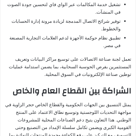
تشغيل خدمة المكالمات عبر الواي فاي لتحسين جودة الصوت
في المنشآت.
توفير شرائح الاتصال المدمجة لزيادة مرونة إدارة الحسابات
والخطوط.
تطبيق نظام حوكمة الأجهزة لدعم العلامات التجارية المصنعة
في مصر.
تعمل لجنة صناعة الاتصالات على توسيع مراكز البيانات وتعريف
المستثمرين بفرص الحوسبة السحابية، بما يضمن استدامة عمليات
توطين صناعة الإلكترونيات في السوق المحلية.
الشراكة بين القطاع العام والخاص
يمثل التنسيق بين الجهات الحكومية والقطاع الخاص حجر الزاوية في
مواجهة التحديات اللوجستية وتوسيع نطاق الاعتماد على المنتج
الوطني. هذا التعاون يتيح دعم الصناعات المحلية للمشروعات
القومية الكبرى ويضمن تكامل سلسلة الإمداد من التصنيع وحتى
التسويق، مع التركيز على رفع الكفاءة وجودة المنتجات النهائية بما