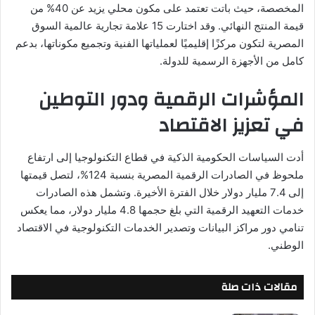
المخصصة، حيث باتت تعتمد على مكون محلي يزيد عن 40% من
قيمة المنتج النهائي. وقد اختارت 15 علامة تجارية عالمية السوق
المصرية لتكون مركزًا إقليميًا لعملياتها الفنية وتجميع مكوناتها، بدعم
كامل من الأجهزة الرسمية للدولة.
المؤشرات الرقمية ودور التوطين
في تعزيز الاقتصاد
أدت السياسات الحكومية الذكية في قطاع التكنولوجيا إلى ارتفاع
ملحوظ في الصادرات الرقمية المصرية بنسبة 124%، لتصل قيمتها
إلى 7.4 مليار دولار خلال الفترة الأخيرة. وتشمل هذه الصادرات
خدمات التعهيد الرقمية التي بلغ حجمها 4.8 مليار دولار، مما يعكس
تنامي دور مراكز البيانات وتصدير الخدمات التكنولوجية في الاقتصاد
الوطني.
مقالات ذات صلة