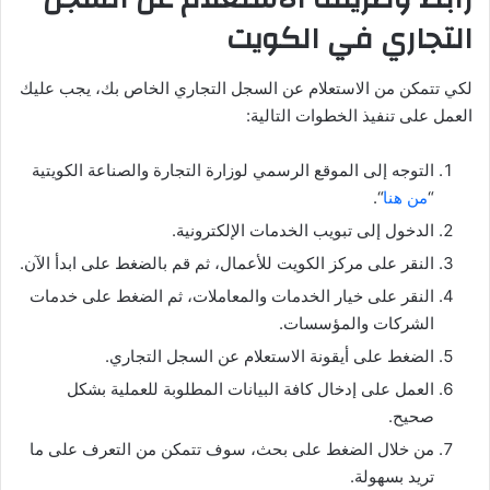
التجاري في الكويت
لكي تتمكن من الاستعلام عن السجل التجاري الخاص بك، يجب عليك
العمل على تنفيذ الخطوات التالية:
التوجه إلى الموقع الرسمي لوزارة التجارة والصناعة الكويتية
“
من هنا
“.
الدخول إلى تبويب الخدمات الإلكترونية.
النقر على مركز الكويت للأعمال، ثم قم بالضغط على ابدأ الآن.
النقر على خيار الخدمات والمعاملات، ثم الضغط على خدمات
الشركات والمؤسسات.
الضغط على أيقونة الاستعلام عن السجل التجاري.
العمل على إدخال كافة البيانات المطلوبة للعملية بشكل
صحيح.
من خلال الضغط على بحث، سوف تتمكن من التعرف على ما
تريد بسهولة.