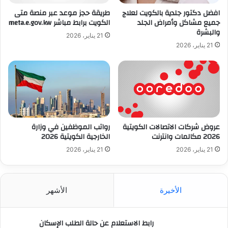
افضل دكتور جلدية بالكويت لعلاج
طريقة حجز موعد عبر منصة متى
جميع مشاكل وأمراض الجلد
الكويت برابط مباشر meta.e.gov.kw
والبشرة
21 يناير، 2026
21 يناير، 2026
عروض شركات الاتصالات الكويتية
رواتب الموظفين في وزارة
2026 مكالمات وانترنت
الخارجية الكويتية 2026
21 يناير، 2026
21 يناير، 2026
الأخيرة
الأشهر
رابط الاستعلام عن حالة الطلب الإسكان