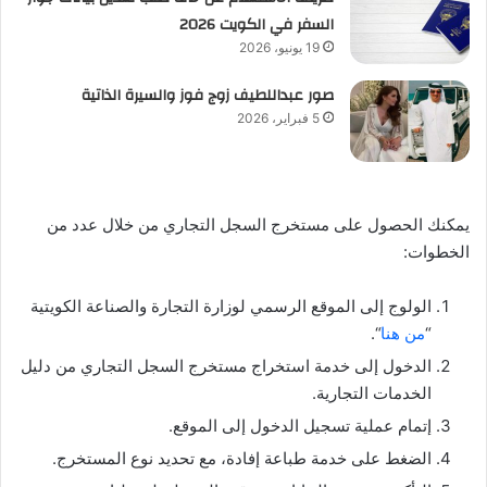
السفر في الكويت 2026
19 يونيو، 2026
صور عبداللطيف زوج فوز والسيرة الذاتية
5 فبراير، 2026
يمكنك الحصول على مستخرج السجل التجاري من خلال عدد من
الخطوات:
الولوج إلى الموقع الرسمي لوزارة التجارة والصناعة الكويتية
“
من هنا
“.
الدخول إلى خدمة استخراج مستخرج السجل التجاري من دليل
الخدمات التجارية.
إتمام عملية تسجيل الدخول إلى الموقع.
الضغط على خدمة طباعة إفادة، مع تحديد نوع المستخرج.