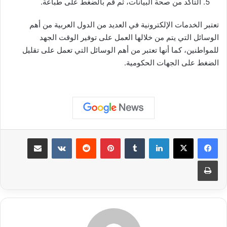
التأكد من صحة البيانات، ثم قم بالضغط على طباعة.
تعتبر الخدمات الإلكترونية في العديد من الدول العربية من أهم
الوسائل التي يتم من خلالها العمل على توفير الوقت الجهد
للمواطنين، كما أنها تعتبر من أهم الوسائل التي تعمل على تقليل
الضغط على الجهات الحكومية.
لينكدإن
بينتيريست
مشاركة عبر البريد
طباعة