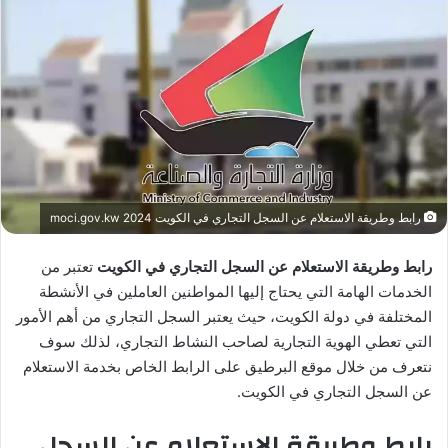
رابط وطريقة الاستعلام عن السجل التجاري في الكويت moci.gov.kw 2024
رابط وطريقة الاستعلام عن السجل التجاري في الكويت
تعتبر من
الخدمات الهامة التي يحتاج إليها المواطنين العاملين في الأنشطة
المختلفة في دولة الكويت، حيث يعتبر السجل التجاري من أهم الأمور
التي تعطي الهوية التجارية لصاحب النشاط التجاري، لذلك سوف
نتعرف من خلال موقع البرطيق على الرابط الخاص بخدمة الاستعلام
عن السجل التجاري في الكويت.
رابط وطريقة الاستعلام عن السجل