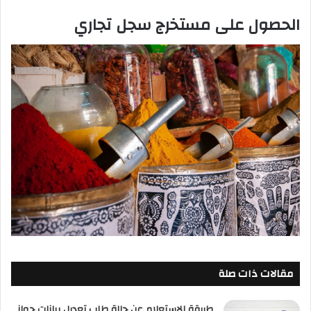
الحصول على مستخرج سجل تجاري
مقالات ذات صلة
طريقة الاستعلام عن حالة طلب تعديل بيانات جواز