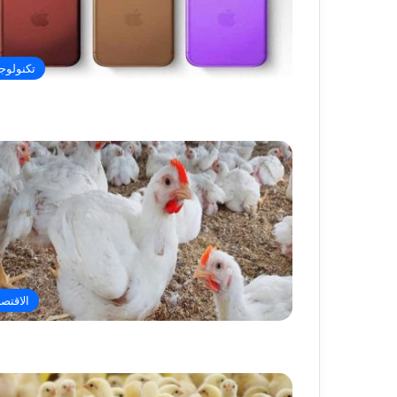
تكنولوجي
الاقتصا