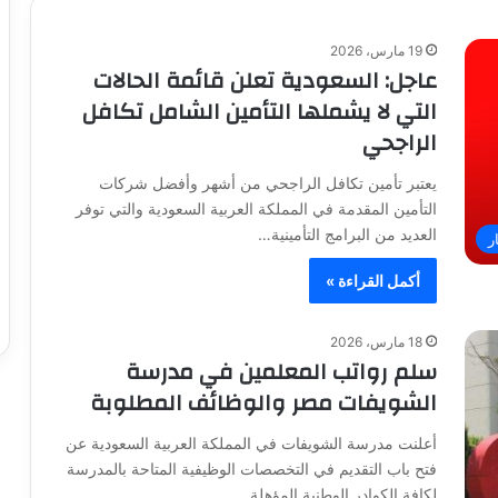
19 مارس، 2026
عاجل: السعودية تعلن قائمة الحالات
التي لا يشملها التأمين الشامل تكافل
الراجحي
يعتبر تأمين تكافل الراجحي من أشهر وأفضل شركات
التأمين المقدمة في المملكة العربية السعودية والتي توفر
العديد من البرامج التأمينية…
ر
أكمل القراءة »
18 مارس، 2026
سلم رواتب المعلمين في مدرسة
الشويفات مصر والوظائف المطلوبة
أعلنت مدرسة الشويفات في المملكة العربية السعودية عن
فتح باب التقديم في التخصصات الوظيفية المتاحة بالمدرسة
لكافة الكوادر الوطنية المؤهلة…