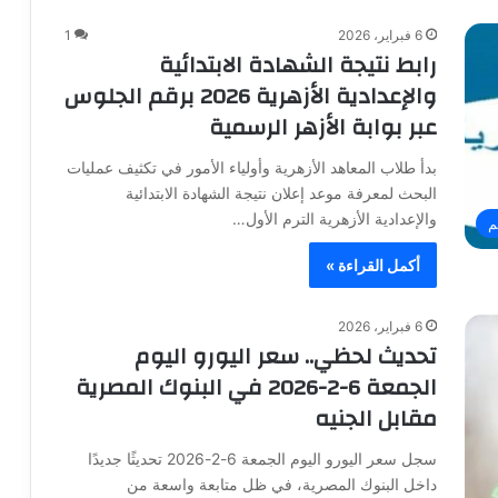
6 فبراير، 2026
1
رابط نتيجة الشهادة الابتدائية
والإعدادية الأزهرية 2026 برقم الجلوس
عبر بوابة الأزهر الرسمية
بدأ طلاب المعاهد الأزهرية وأولياء الأمور في تكثيف عمليات
البحث لمعرفة موعد إعلان نتيجة الشهادة الابتدائية
والإعدادية الأزهرية الترم الأول…
م
أكمل القراءة »
6 فبراير، 2026
تحديث لحظي.. سعر اليورو اليوم
الجمعة 6-2-2026 في البنوك المصرية
مقابل الجنيه
سجل سعر اليورو اليوم الجمعة 6-2-2026 تحديثًا جديدًا
داخل البنوك المصرية، في ظل متابعة واسعة من