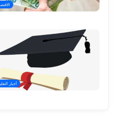
الاقتصا
أخبار التعلي