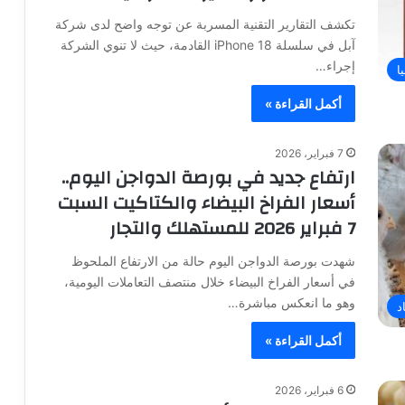
تكشف التقارير التقنية المسربة عن توجه واضح لدى شركة
آبل في سلسلة iPhone 18 القادمة، حيث لا تنوي الشركة
إجراء…
ا
أكمل القراءة »
7 فبراير، 2026
ارتفاع جديد في بورصة الدواجن اليوم..
أسعار الفراخ البيضاء والكتاكيت السبت
7 فبراير 2026 للمستهلك والتجار
شهدت بورصة الدواجن اليوم حالة من الارتفاع الملحوظ
في أسعار الفراخ البيضاء خلال منتصف التعاملات اليومية،
وهو ما انعكس مباشرة…
د
أكمل القراءة »
6 فبراير، 2026