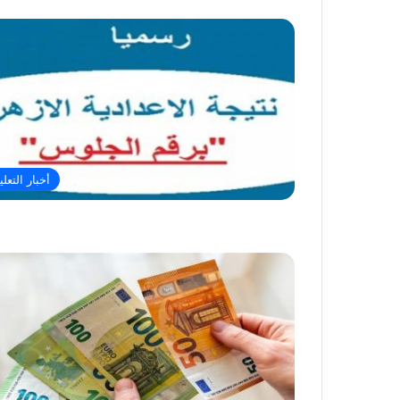
أخبار التعلي