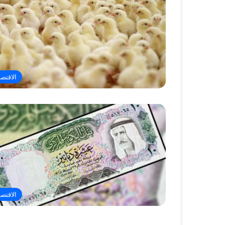
الاقتصا
الاقتصا