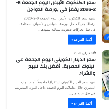
سعر الكتكوت الأبيض اليوم الجمعة 6-
2-2026 يقفز في بورصة الدواجن
يشهد سعر الكتكوت الأبيض اليوم الجمعة 6-2-2026
ارتفاعًا جديدًا داخل بورصة الدواجن والأسواق المختلفة،
في ظل تحركات صعودية متتالية تشهدها…
د
أكمل القراءة »
6 فبراير، 2026
سعر الدينار الكويتي اليوم الجمعة في
البنوك المصرية.. أفضل بنك للبيع
والشراء
شهد سعر الدينار الكويتي استقرارًا ملحوظًا أمام الجنيه
المصري خلال تعاملات اليوم الجمعة داخل البنوك المصرية،
في ظل حالة من…
د
أكمل القراءة »