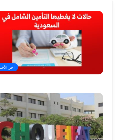
اخر الأخبا