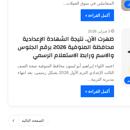
المتعاملين في سوق العملات…
د
أكمل القراءة »
3 فبراير، 2026
ظهرت الآن.. نتيجة الشهادة الإعدادية
محافظة المنوفية 2026 برقم الجلوس
والاسم ورابط الاستعلام الرسمي
اعتمد اللواء إبراهيم أبو ليمون محافظ المنوفية نتيجة الصف
الثالث الإعدادي الترم الأول 2026 بشكل رسمي، بعد انتهاء
مديرية التربية…
م
أكمل القراءة »
الصفحة التالية