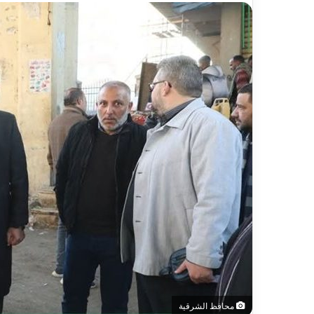
محافظ الشرقية