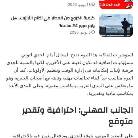
18 يونيو، 2026
كيفية الخروج من المطار في نظام الترنزيت.. هل
يلزم مرور 24 ساعة؟
8 يونيو، 2026
المؤشرات الفلكية هذا اليوم تفتح المجال أمام الجدي لتولي
مسؤوليات إضافية قد تكون ثقيلة على الآخرين، لكنها بالنسبة للجدي
فرصة لإثبات إمكانياته في إدارة الوقت وتنظيم الأولويات. كما أن
اليوم مناسب جداً لبناء تحالفات مهنية وثابتة مع أصحاب الخبرة، وهو
ما ينعكس على المدى القريب بمكاسب معنوية، وعلى المدى الأبعد
بمكاسب مادية وتقديرية.
الجانب المهني: احترافية وتقدير
متوقع
على الصعيد المهني، يتوقع للجدي يوم فعال يتميز فيه بالاحترافية