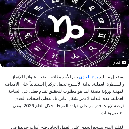
الجدي
يستقبل مواليد
برج الجدي
يوم الأحد بطاقة واضحة عنوانها الإنجاز
والسيطرة العملية. بداية الأسبوع تحمل تركيزاً استثنائياً على الأهداف
المهنية ورؤية دقيقة لما هو مطلوب لتحقيق تقدم فعلي في الساحة
العملية. هذه البداية لا تمر بشكل عابر، بل تعطي أصحاب الجدي
فرصة لإثبات قدرتهم على قيادة المرحلة خلال العام 2026 بوعي
وتنظيم وثبات.
الفلك اليوم يشجع الجدي على العمل الجاد وفتح أبواب جديدة في