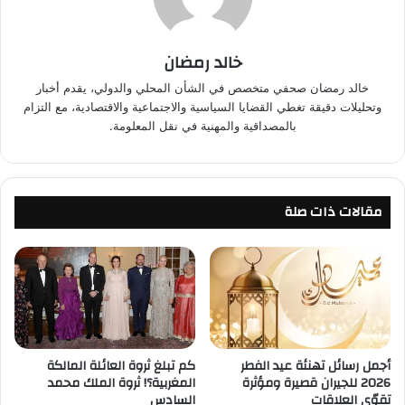
خالد رمضان
خالد رمضان صحفي متخصص في الشأن المحلي والدولي، يقدم أخبار
وتحليلات دقيقة تغطي القضايا السياسية والاجتماعية والاقتصادية، مع التزام
بالمصداقية والمهنية في نقل المعلومة.
مقالات ذات صلة
أجمل رسائل تهنئة عيد الفطر
كم تبلغ ثروة العائلة المالكة
2026 للجيران قصيرة ومؤثرة
المغربية؟! ثروة الملك محمد
تقوّي العلاقات
السادس