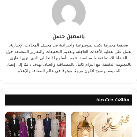
ياسمين حسن
صحفية محترفة تكتب بموضوعية واحترافية في مختلف المجالات الإخبارية.
تعمل على تغطية الأحداث العاجلة، وتقديم التحقيقات والتقارير المتعمقة حول
القضايا الاجتماعية والسياسية. تتميز بأسلوبها التحليلي الذي يثري القارئ
بالمعلومة الدقيقة، مع التزام كامل بالمصداقية والحياد. تهدف دائمًا إلى إيصال
الحقيقة بوضوح لتكون مرجعًا موثوقًا في عالم الصحافة والإعلام.
مقالات ذات صلة