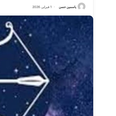
ياسمين حسن
1 فبراير، 2026