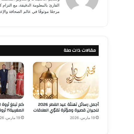
القارئ بالمعلومة الدقيقة، مع التزام 
مرجعًا موثوقًا في عالم الصحافة والإعل
مقالات ذات صلة
أجمل رسائل تهنئة عيد الفطر 2026
كم تبلغ ثروة ا
للجيران قصيرة ومؤثرة تقوّي العلاقات
المغربية؟! ثر
19 مارس، 2026
19 مارس، 2026