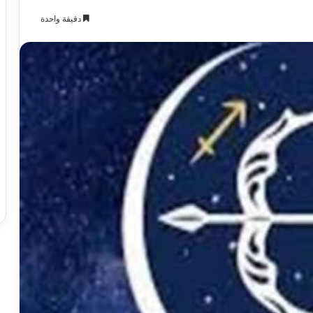
دقيقة واحدة