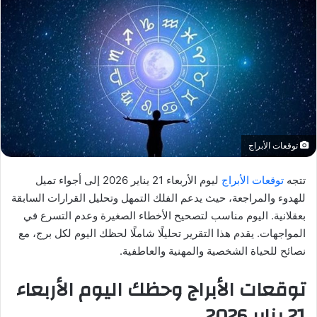
توقعات الأبراج
تتجه
توقعات الأبراج
ليوم الأربعاء 21 يناير 2026 إلى أجواء تميل
للهدوء والمراجعة، حيث يدعم الفلك التمهل وتحليل القرارات السابقة
بعقلانية. اليوم مناسب لتصحيح الأخطاء الصغيرة وعدم التسرع في
المواجهات. يقدم هذا التقرير تحليلًا شاملًا لحظك اليوم لكل برج، مع
نصائح للحياة الشخصية والمهنية والعاطفية.
توقعات الأبراج وحظك اليوم الأربعاء
21 يناير 2026