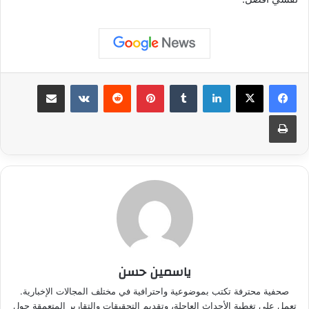
لينكدإن
بينتيريست
مشاركة عبر البريد
طباعة
ياسمين حسن
صحفية محترفة تكتب بموضوعية واحترافية في مختلف المجالات الإخبارية.
تعمل على تغطية الأحداث العاجلة، وتقديم التحقيقات والتقارير المتعمقة حول