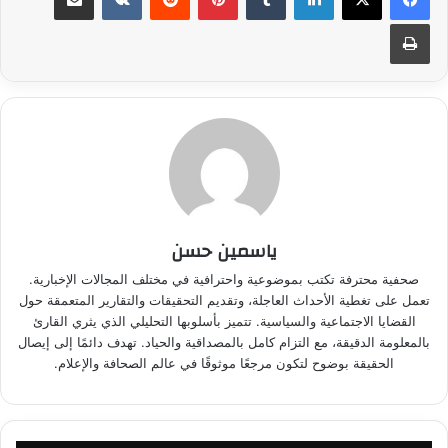
طباعة
ياسمين حسن
صحفية محترفة تكتب بموضوعية واحترافية في مختلف المجالات الإخبارية.
تعمل على تغطية الأحداث العاجلة، وتقديم التحقيقات والتقارير المتعمقة حول
القضايا الاجتماعية والسياسية. تتميز بأسلوبها التحليلي الذي يثري القارئ
بالمعلومة الدقيقة، مع التزام كامل بالمصداقية والحياد. تهدف دائمًا إلى إيصال
الحقيقة بوضوح لتكون مرجعًا موثوقًا في عالم الصحافة والإعلام.