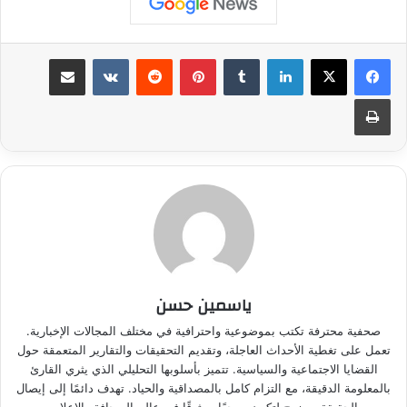
لينكدإن
بينتيريست
مشاركة عبر البريد
طباعة
ياسمين حسن
صحفية محترفة تكتب بموضوعية واحترافية في مختلف المجالات الإخبارية.
تعمل على تغطية الأحداث العاجلة، وتقديم التحقيقات والتقارير المتعمقة حول
القضايا الاجتماعية والسياسية. تتميز بأسلوبها التحليلي الذي يثري القارئ
بالمعلومة الدقيقة، مع التزام كامل بالمصداقية والحياد. تهدف دائمًا إلى إيصال