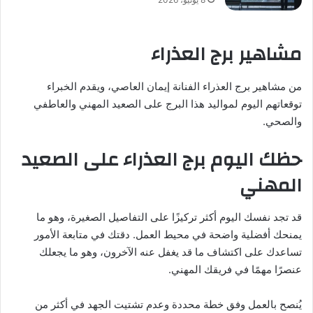
مشاهير برج العذراء
من مشاهير برج العذراء الفنانة إيمان العاصي، ويقدم الخبراء
توقعاتهم اليوم لمواليد هذا البرج على الصعيد المهني والعاطفي
والصحي.
حظك اليوم برج العذراء على الصعيد
المهني
قد تجد نفسك اليوم أكثر تركيزًا على التفاصيل الصغيرة، وهو ما
يمنحك أفضلية واضحة في محيط العمل. دقتك في متابعة الأمور
تساعدك على اكتشاف ما قد يغفل عنه الآخرون، وهو ما يجعلك
عنصرًا مهمًا في فريقك المهني.
يُنصح بالعمل وفق خطة محددة وعدم تشتيت الجهد في أكثر من