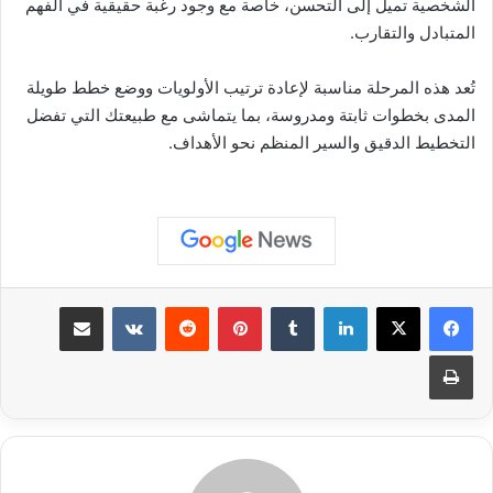
الشخصية تميل إلى التحسن، خاصة مع وجود رغبة حقيقية في الفهم
المتبادل والتقارب.
تُعد هذه المرحلة مناسبة لإعادة ترتيب الأولويات ووضع خطط طويلة
المدى بخطوات ثابتة ومدروسة، بما يتماشى مع طبيعتك التي تفضل
التخطيط الدقيق والسير المنظم نحو الأهداف.
لينكدإن
بينتيريست
مشاركة عبر البريد
طباعة