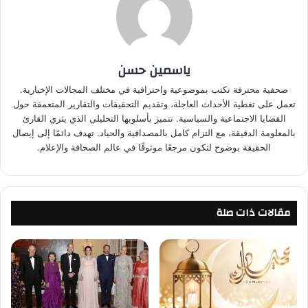
ياسمين حسن
صحفية محترفة تكتب بموضوعية واحترافية في مختلف المجالات الإخبارية.
تعمل على تغطية الأحداث العاجلة، وتقديم التحقيقات والتقارير المتعمقة حول
القضايا الاجتماعية والسياسية. تتميز بأسلوبها التحليلي الذي يثري القارئ
بالمعلومة الدقيقة، مع التزام كامل بالمصداقية والحياد. تهدف دائمًا إلى إيصال
الحقيقة بوضوح لتكون مرجعًا موثوقًا في عالم الصحافة والإعلام.
مقالات ذات صلة