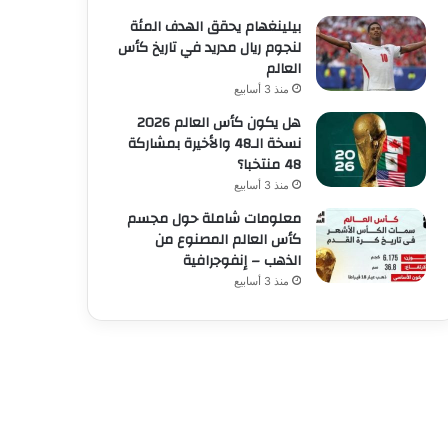
بيلينغهام يحقق الهدف المئة
لنجوم ريال مدريد في تاريخ كأس
العالم
منذ 3 أسابيع
هل يكون كأس العالم 2026
نسخة الـ48 والأخيرة بمشاركة
48 منتخبا؟
منذ 3 أسابيع
معلومات شاملة حول مجسم
كأس العالم المصنوع من
الذهب – إنفوجرافية
منذ 3 أسابيع