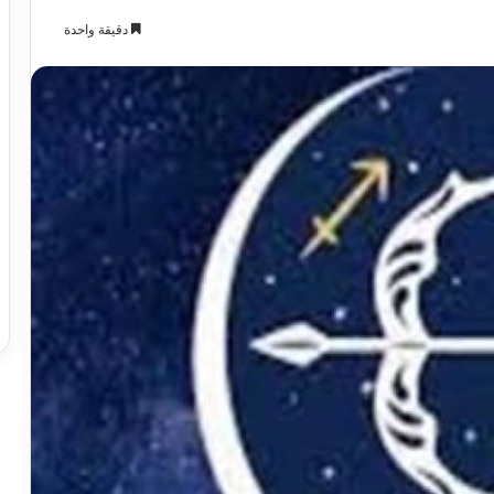
دقيقة واحدة