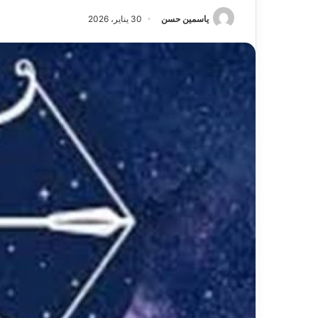
ياسمين حسن
30 يناير، 2026