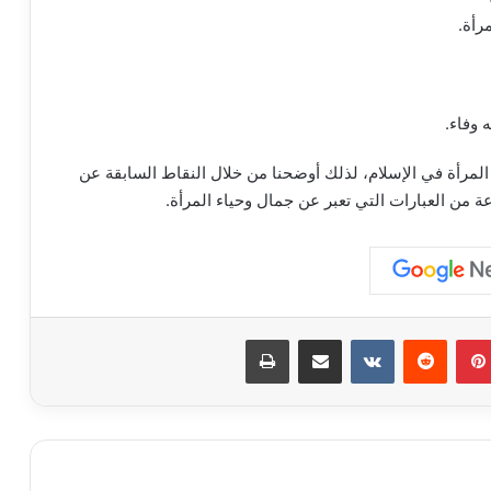
رأة.
 وفاء.
المرأة في الإسلام، لذلك أوضحنا من خلال النقاط السابقة عن
 من العبارات التي تعبر عن جمال وحياء المرأة.
بينتيريست
مشاركة عبر البريد
طباعة