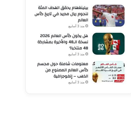
بيلينغهام يحقق الهدف المئة
لنجوم ريال مدريد في تاريخ كأس
العالم
منذ 3 أسابيع
هل يكون كأس العالم 2026
نسخة الـ48 والأخيرة بمشاركة
48 منتخبا؟
منذ 3 أسابيع
معلومات شاملة حول مجسم
كأس العالم المصنوع من
الذهب – إنفوجرافية
منذ 3 أسابيع