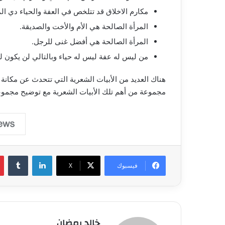
مكارم الاخلاق قد تتلخص في العفة والحياء دي الم
المرأة الصالحة هي الأم والأخت والصديقة.
المرأة الصالحة هي أفضل غنى للرجل.
من ليس له عفة ليس له حياء وبالتالي لن يكون له
هناك العديد من الأبيات الشعرية التي تتحدث عن مكانة 
مجموعة من أهم تلك الأبيات الشعرية مع توضيح مجموعة
لينكدإن
فيسبوك
‫X
خالد رمضان