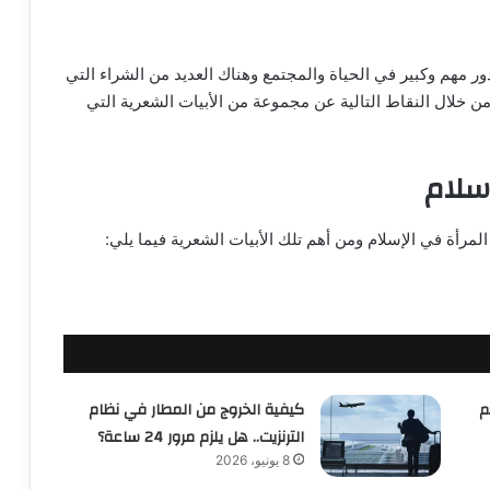
 دور مهم وكبير في الحياة والمجتمع وهناك العديد من الشراء التي
ن خلال النقاط التالية عن مجموعة من الأبيات الشعرية التي
إسلام
لمرأة في الإسلام ومن أهم تلك الأبيات الشعرية فيما يلي:
م
كيفية الخروج من المطار في نظام
الترنزيت.. هل يلزم مرور 24 ساعة؟
8 يونيو، 2026