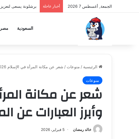
الجمعة, أغسطس 7 2026
أخبار عاجلة
برشلونة يسعى لتعزيز 
السعودية
مصر
الرئيسية
/
منوعات
/
شعر عن مكانة المرأة في الإسلام 2026 وأبرز العبارات عن المرأة
منوعات
وأبرز العبارات عن الم
خالد رمضان
5 فبراير، 2026