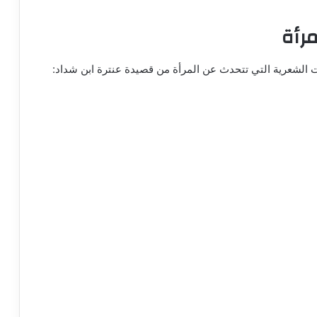
رأة
 الشعرية التي تتحدث عن المرأة من قصيدة عنترة ابن شداد: