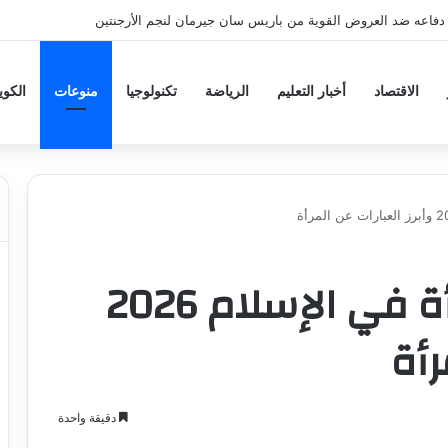
دفاعه ضد العروض القوية من باريس سان جيرمان لنجم الأرجنتين
الاقتصاد
أخبار التعليم
الرياضة
تكنولوجيا
منوعات
الكو
شعر عن مكانة المرأة في الإسلام 2026
رأة
دقيقة واحدة