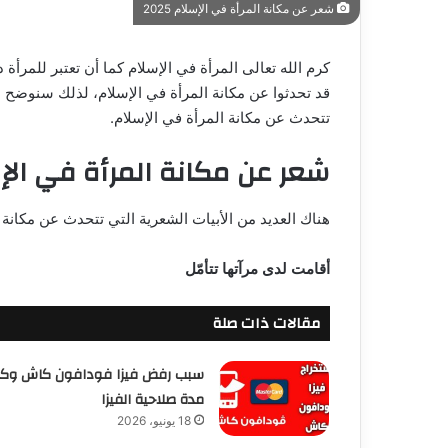
شعر عن مكانة المرأة في الإسلام 2025
كرم الله تعالى المرأة في الإسلام كما أن تعتبر للمرأة
قد تحدثوا عن مكانة المرأة في الإسلام، لذلك سنوضح م
تتحدث عن مكانة المرأة في الإسلام.
شعر عن مكانة المرأة في ال
هناك العديد من الأبيات الشعرية التي تتحدث عن مكانة ا
أقامت لدى مرآتها تتأمّل
مقالات ذات صلة
سبب رفض فيزا فودافون كاش وك
مدة صلاحية الفيزا
18 يونيو، 2026