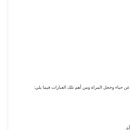
 عن حياء وخجل المراة ومن أهم تلك العبارات فيما يلي:
ة.