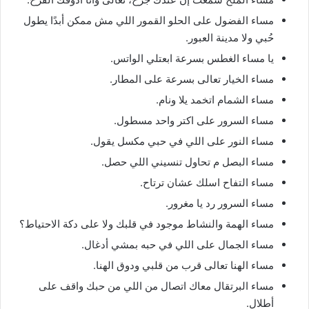
مساء الفضول على الحلو القمور اللي مش ممكن أبدًا يطول
حُبي ولا مدينة العبور.
يا مساء الغطس بسرعة ابعتلي الواتس.
مساء الخيار تعالى بسرعة على المطار.
مساء الشمام اتخمد يلا ونام.
مساء السرور على اكتر واحد مسطول.
مساء النور على اللي في حبي مكسل يقول.
مساء البصل م تحاول تنسيني اللي حصل.
مساء التفاح اسلك عشان ترتاح.
مساء السرور رد يا مغرور.
مساء الهمة والنشاط موجود في قلبك ولا على دكة الاحتياط؟
مساء الجمال على اللي في حبه بمشي أدغال.
مساء الهنا تعالى قرب من قلبي ودوق الهنا.
مساء البرتقال معاك اتصال من اللي من حبك واقف على
أطلال.