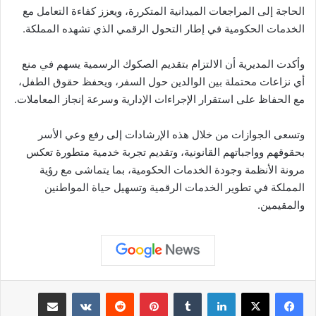
الحاجة إلى المراجعات الميدانية المتكررة، ويعزز كفاءة التعامل مع
الخدمات الحكومية في إطار التحول الرقمي الذي تشهده المملكة.
وأكدت المديرية أن الالتزام بتقديم الصكوك الرسمية يسهم في منع
أي نزاعات محتملة بين الوالدين حول السفر، ويحفظ حقوق الطفل،
مع الحفاظ على استقرار الإجراءات الإدارية وسرعة إنجاز المعاملات.
وتسعى الجوازات من خلال هذه الإرشادات إلى رفع وعي الأسر
بحقوقهم وواجباتهم القانونية، وتقديم تجربة خدمية متطورة تعكس
مرونة الأنظمة وجودة الخدمات الحكومية، بما يتماشى مع رؤية
المملكة في تطوير الخدمات الرقمية وتسهيل حياة المواطنين
والمقيمين.
لينكدإن
بينتيريست
مشاركة عبر البريد