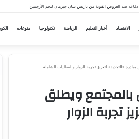
دفاعه ضد العروض القوية من باريس سان جيرمان لنجم الأرجنتين
الاقتصاد
أخبار التعليم
الرياضة
تكنولوجيا
منوعات
الكو
ادرة «التجديد» لتعزيز تجربة الزوار والفعاليات الشاملة
 بالمجتمع ويطلق
ز تجربة الزوار