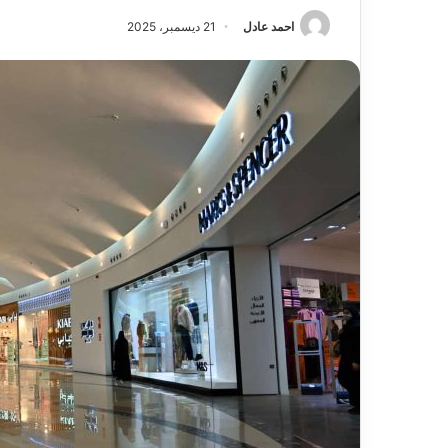
احمد عادل
21 ديسمبر، 2025