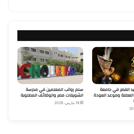
يد الفطر في جامعة
سلم رواتب المعلمين في مدرسة
العطلة وموعد العودة
الشويفات مصر والوظائف المطلوبة
18 مارس، 2026