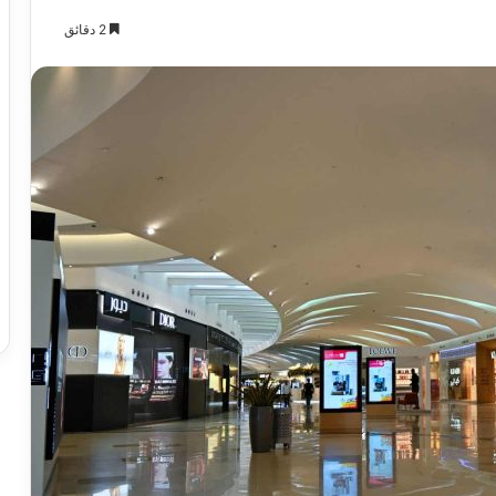
2 دقائق