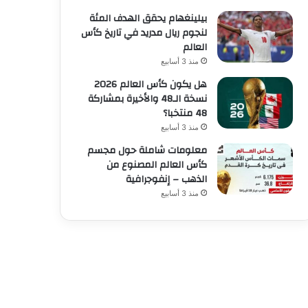
بيلينغهام يحقق الهدف المئة
لنجوم ريال مدريد في تاريخ كأس
العالم
منذ 3 أسابيع
هل يكون كأس العالم 2026
نسخة الـ48 والأخيرة بمشاركة
48 منتخبا؟
منذ 3 أسابيع
معلومات شاملة حول مجسم
كأس العالم المصنوع من
الذهب – إنفوجرافية
منذ 3 أسابيع