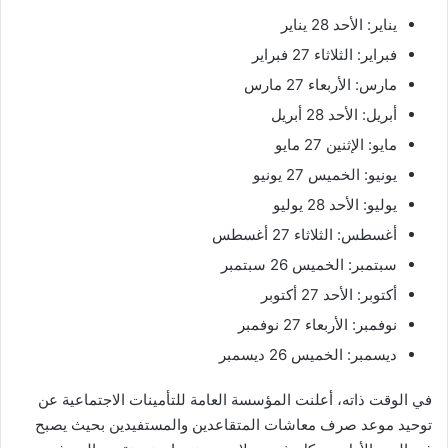
يناير: الأحد 28 يناير
فبراير: الثلاثاء 27 فبراير
مارس: الأربعاء 27 مارس
أبريل: الأحد 28 أبريل
مايو: الإثنين 27 مايو
يونيو: الخميس 27 يونيو
يوليو: الأحد 28 يوليو
أغسطس: الثلاثاء 27 أغسطس
سبتمبر: الخميس 26 سبتمبر
أكتوبر: الأحد 27 أكتوبر
نوفمبر: الأربعاء 27 نوفمبر
ديسمبر: الخميس 26 ديسمبر
في الوقت ذاته، أعلنت المؤسسة العامة للتأمينات الاجتماعية عن
توحيد موعد صرف معاشات المتقاعدين والمستفيدين بحيث يصبح