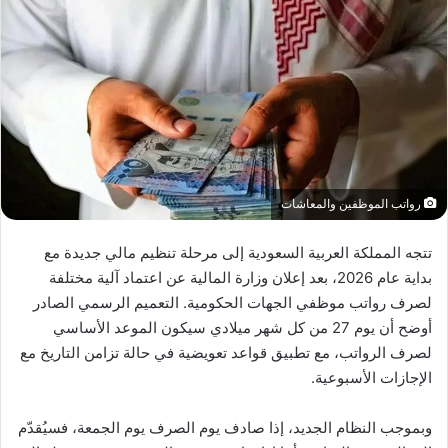
رواتب الموظفين والمعاشات
تتجه المملكة العربية السعودية إلى مرحلة تنظيم مالي جديدة مع
بداية عام 2026، بعد إعلان وزارة المالية عن اعتماد آلية مختلفة
لصرف رواتب موظفي الجهات الحكومية. التعميم الرسمي الصادر
أوضح أن يوم 27 من كل شهر ميلادي سيكون الموعد الأساسي
لصرف الرواتب، مع تطبيق قواعد تعويضية في حالة تزامن التاريخ مع
الإجازات الأسبوعية.
وبموجب النظام الجديد، إذا صادف يوم الصرف يوم الجمعة، فسيُقدّم