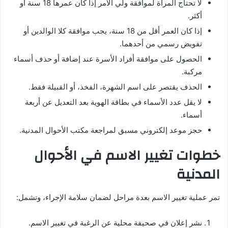
لا تحتاج المرأة لموافقة ولي الأمر إذا كان عمرها 18 سنة أو
أكثر.
إذا كان العمر أقل من 18 سنة، يجب موافقة كلا الوالدين أو
تفويض رسمي من أحدهما.
الحصول على موافقة أفراد الأسرة عند إضافة أو حذف أسماء
مركبة.
الحذف يقتصر على اسم الشهرة، الفخذ، أو القبيلة فقط.
لا يقل عدد الأسماء في بطاقة الهوية بعد التعديل عن أربعة
أسماء.
حجز موعد إلكتروني مسبق لمراجعة مكتب الأحوال المدنية.
خطوات تغيير الاسم في الأحوال
المدنية
تمر عملية تغيير الاسم بعدة مراحل لضمان سلامة الإجراء، وتشمل:
نشر إعلان في صحيفة محلية عن الرغبة في تغيير الاسم.