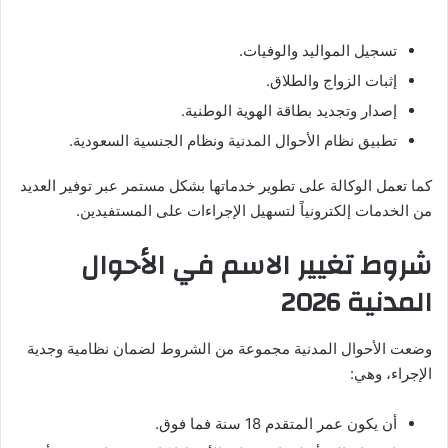
تسجيل المواليد والوفيات.
إثبات الزواج والطلاق.
إصدار وتجديد بطاقة الهوية الوطنية.
تطبيق نظام الأحوال المدنية ونظام الجنسية السعودية.
كما تعمل الوكالة على تطوير خدماتها بشكل مستمر عبر توفير العديد
من الخدمات إلكترونياً لتسهيل الإجراءات على المستفيدين.
شروط تغيير الاسم في الأحوال
المدنية 2026
وضعت الأحوال المدنية مجموعة من الشروط لضمان نظامية وجدية
الإجراء، وهي:
أن يكون عمر المتقدم 18 سنة فما فوق.