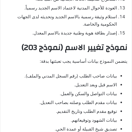
العودة للأحوال المدنية لاعتماد الاسم الجديد رسمياً.
استلام وثيقة رسمية بالاسم الجديد وتحديثه لدى الجهات
الحكومية والخاصة.
إصدار بطاقة هوية وطنية جديدة بالاسم المعدل.
نموذج تغيير الاسم (نموذج 203)
يتضمن النموذج بيانات أساسية يجب تعبئتها بدقة:
بيانات صاحب الطلب (رقم السجل المدني والملف).
الاسم قبل وبعد التعديل.
بيانات التواصل والسكن والعمل.
بيانات مقدم الطلب وصلته بصاحب التعديل.
توقيع مقدم الطلب وتاريخ التقديم.
بيانات الشهود وتوقيعاتهم.
تصديق شيخ القبيلة أو عمدة الحي.