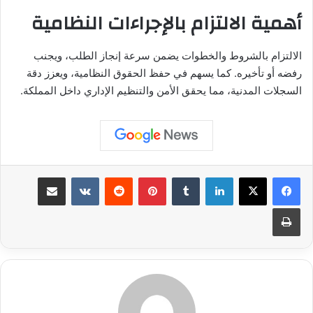
أهمية الالتزام بالإجراءات النظامية
الالتزام بالشروط والخطوات يضمن سرعة إنجاز الطلب، ويجنب
رفضه أو تأخيره. كما يسهم في حفظ الحقوق النظامية، ويعزز دقة
السجلات المدنية، مما يحقق الأمن والتنظيم الإداري داخل المملكة.
لينكدإن
بينتيريست
مشاركة عبر البريد
طباعة