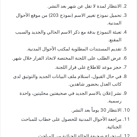
الانتظار لمدة لا تقل عن شهر بعد النشر.
تحميل نموذج تغيير الاسم (نموذج 203) من موقع الأحوال
المدنية.
تعبئة النموذج بدقة مع ذكر الاسم الحالي والجديد والسبب
المقنع.
تقديم المستندات المطلوبة لمكتب الأحوال المدنية.
عرض الطلب على اللجنة المختصة لاتخاذ القرار خلال شهر.
حجز موعد للاطلاع على قرار اللجنة.
في حال القبول، استلام ملف البيانات الجديد والتوثيق لدى
كاتب العدل بحضور شاهدين.
نشر إعلان بالاسم الجديد في صحيفتين محليتين، واحدة
رسمية.
الانتظار 30 يوماً بعد النشر.
مراجعة الأحوال المدنية للحصول على خطاب للمباحث
الجنائية.
استخراج صحيفة الحالة الجنائية من المباحث.