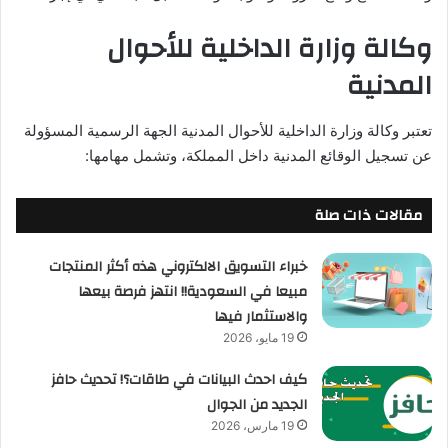
وكالة وزارة الداخلية للأحوال
المدنية
تعتبر وكالة وزارة الداخلية للأحوال المدنية الجهة الرسمية المسؤولة
عن تسجيل الوقائع المدنية داخل المملكة، وتشمل مهامها:
مقالات ذات صلة
خبراء التسويق الالكتروني هذه أكثر المنتجات
مبيعا في السعودية!! انتهز فرصة بيعها
والاستثمار فيها
19 مايو، 2026
كيف احدث البيانات في طاقات؟! تحديث حافز
الجديد من الجوال
19 مارس، 2026