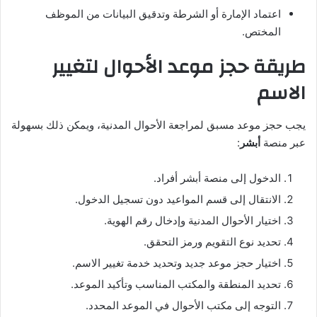
اعتماد الإمارة أو الشرطة وتدقيق البيانات من الموظف
المختص.
طريقة حجز موعد الأحوال لتغيير
الاسم
يجب حجز موعد مسبق لمراجعة الأحوال المدنية، ويمكن ذلك بسهولة
عبر منصة
أبشر
:
الدخول إلى منصة أبشر أفراد.
الانتقال إلى قسم المواعيد دون تسجيل الدخول.
اختيار الأحوال المدنية وإدخال رقم الهوية.
تحديد نوع التقويم ورمز التحقق.
اختيار حجز موعد جديد وتحديد خدمة تغيير الاسم.
تحديد المنطقة والمكتب المناسب وتأكيد الموعد.
التوجه إلى مكتب الأحوال في الموعد المحدد.